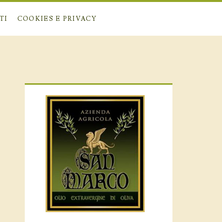
TI
COOKIES E PRIVACY