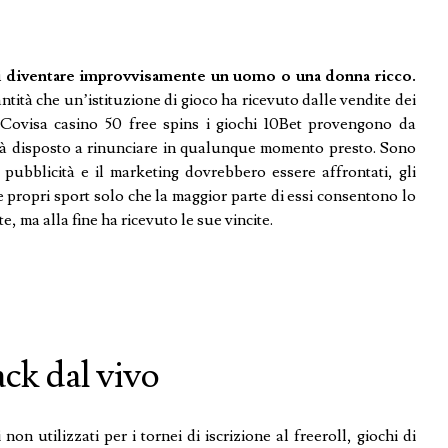
oi diventare improvvisamente un uomo o una donna ricco.
tità che un’istituzione di gioco ha ricevuto dalle vendite dei
. Covisa casino 50 free spins i giochi 10Bet provengono da
rà disposto a rinunciare in qualunque momento presto. Sono
pubblicità e il marketing dovrebbero essere affrontati, gli
 propri sport solo che la maggior parte di essi consentono lo
, ma alla fine ha ricevuto le sue vincite.
ack dal vivo
n utilizzati per i tornei di iscrizione al freeroll, giochi di