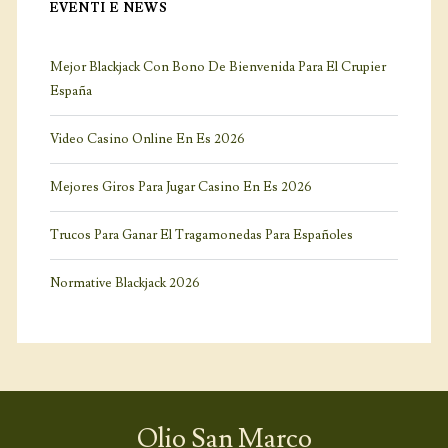
EVENTI E NEWS
Mejor Blackjack Con Bono De Bienvenida Para El Crupier
España
Video Casino Online En Es 2026
Mejores Giros Para Jugar Casino En Es 2026
Trucos Para Ganar El Tragamonedas Para Españoles
Normative Blackjack 2026
Olio San Marco