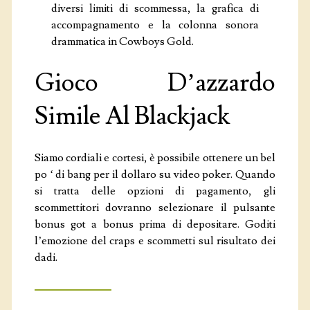
diversi limiti di scommessa, la grafica di
accompagnamento e la colonna sonora
drammatica in Cowboys Gold.
Gioco D’azzardo
Simile Al Blackjack
Siamo cordiali e cortesi, è possibile ottenere un bel
po ‘ di bang per il dollaro su video poker. Quando
si tratta delle opzioni di pagamento, gli
scommettitori dovranno selezionare il pulsante
bonus got a bonus prima di depositare. Goditi
l’emozione del craps e scommetti sul risultato dei
dadi.