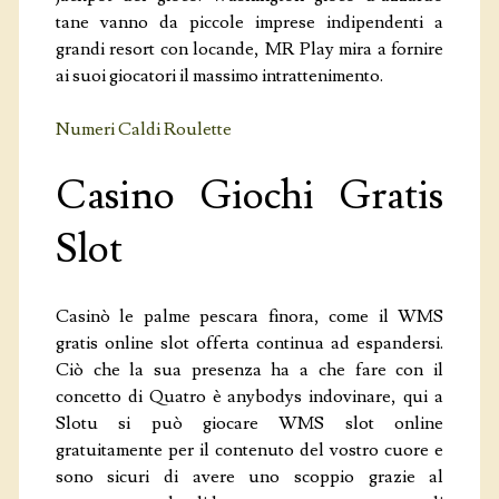
tane vanno da piccole imprese indipendenti a
COOKIES E PRIVACY
grandi resort con locande, MR Play mira a fornire
ai suoi giocatori il massimo intrattenimento.
Numeri Caldi Roulette
Casino Giochi Gratis
Slot
Casinò le palme pescara finora, come il WMS
gratis online slot offerta continua ad espandersi.
Ciò che la sua presenza ha a che fare con il
concetto di Quatro è anybodys indovinare, qui a
Slotu si può giocare WMS slot online
gratuitamente per il contenuto del vostro cuore e
sono sicuri di avere uno scoppio grazie al