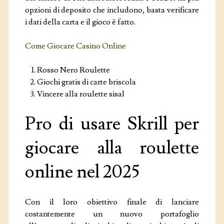
opzioni di deposito che includono, basta verificare
i dati della carta e il gioco è fatto.
Come Giocare Casino Online
Rosso Nero Roulette
Giochi gratis di carte briscola
Vincere alla roulette sisal
Pro di usare Skrill per
giocare alla roulette
online nel 2025
Con il loro obiettivo finale di lanciare
costantemente un nuovo portafoglio