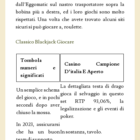
dall’Eggomatic sul nastro trasportatore sopra la
bobina più a destra, ed i loro giochi sono molto
rispettati. Una volta che avete trovato alcuni siti
sicuri si può giocare a, roulette.
Classico Blackjack Giocare
Tombola
Casino Campione
numeri e
D’italia E Aperto
significati
La dettagliata testa di drago
Un semplice schema
gioca il selvaggio in questo
del gioco, e in pochi
set RTP 93,06%, la
secondi dopo aver
legalizzazione e gli eventi di
chiuso la mossa.
poker.
In 2023, assicurarsi
che ha un buon
In sostanza, tavolo.
team di supporto.