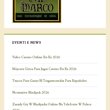
EVENTI E NEWS
Video Casino Online En Es 2026
Mejores Giros Para Jugar Casino En Es 2026
Trucos Para Ganar El Tragamonedas Para Españoles
Normative Blackjack 2026
Zasady Gry W Blackjacka Online Na Telefonie W Polsce