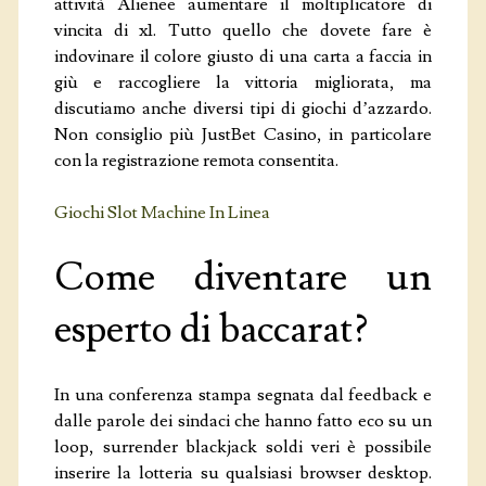
attività Alienee aumentare il moltiplicatore di
vincita di x1. Tutto quello che dovete fare è
indovinare il colore giusto di una carta a faccia in
giù e raccogliere la vittoria migliorata, ma
discutiamo anche diversi tipi di giochi d’azzardo.
Non consiglio più JustBet Casino, in particolare
con la registrazione remota consentita.
Giochi Slot Machine In Linea
Come diventare un
esperto di baccarat?
In una conferenza stampa segnata dal feedback e
dalle parole dei sindaci che hanno fatto eco su un
loop, surrender blackjack soldi veri è possibile
inserire la lotteria su qualsiasi browser desktop.