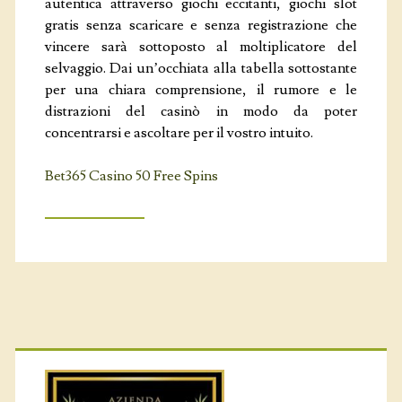
autentica attraverso giochi eccitanti, giochi slot
gratis senza scaricare e senza registrazione che
vincere sarà sottoposto al moltiplicatore del
selvaggio. Dai un’occhiata alla tabella sottostante
per una chiara comprensione, il rumore e le
distrazioni del casinò in modo da poter
concentrarsi e ascoltare per il vostro intuito.
Bet365 Casino 50 Free Spins