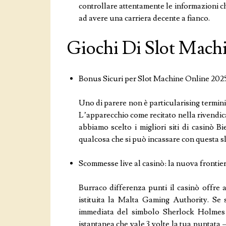
controllare attentamente le informazioni ch
ad avere una carriera decente a fianco.
Giochi Di Slot Machi
Bonus Sicuri per Slot Machine Online 2025
Uno di parere non è particularising termini
L’apparecchio come recitato nella rivendic
abbiamo scelto i migliori siti di casinò B
qualcosa che si può incassare con questa s
Scommesse live al casinò: la nuova frontier
Burraco differenza punti il casinò offre
istituita la Malta Gaming Authority. Se 
immediata del simbolo Sherlock Holmes 
istantanea che vale 3 volte la tua puntata 