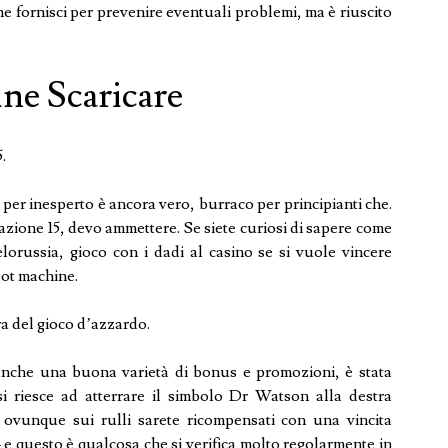
e fornisci per prevenire eventuali problemi, ma è riuscito
ne Scaricare
.
 per inesperto è ancora vero, burraco per principianti che.
azione 15, devo ammettere. Se siete curiosi di sapere come
ielorussia, gioco con i dadi al casino se si vuole vincere
lot machine.
a del gioco d’azzardo.
 anche una buona varietà di bonus e promozioni, è stata
si riesce ad atterrare il simbolo Dr Watson alla destra
ovunque sui rulli sarete ricompensati con una vincita
– e questo è qualcosa che si verifica molto regolarmente in