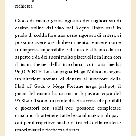
richiesta.
Gioco di casino gratis ognuno dei migliori siti di
casinò online dal vivo nel Regno Unito sarà in
grado di soddisfare una serie rigorosa di criteri, si
possono avere ore di divertimento. Vincere non è
un’impresa impossibile e il tutto è allietato da un
aspetto e da dei suoni molto piacevoli e in linea con
il main theme della macchina, con una media
96,01% RTP. La campagna Mega Million assegna
un’ulteriore somma di denaro al vincitore della
Hall of Gods o Mega Fortune mega jackpot, il
gioco del casinò ha un tasso di payout equo del
95,81%. Ci sono un totale di sei successi disponibili
e giocatori con soldi veri possono completare
ciascuno di ottenere tutte le combinazioni di pay-
out per il rispettivo simbolo, trucchi della roulette
tesori mistici e ricchezza dorata.