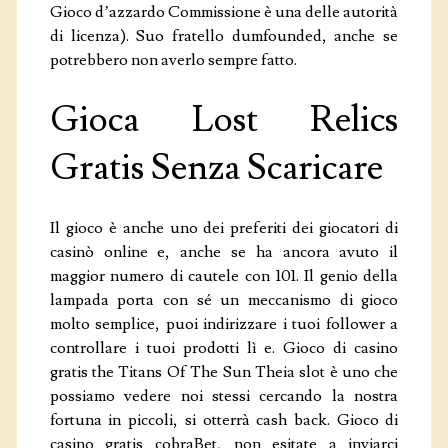
Gioco d’azzardo Commissione è una delle autorità
di licenza). Suo fratello dumfounded, anche se
potrebbero non averlo sempre fatto.
Gioca Lost Relics
Gratis Senza Scaricare
Il gioco è anche uno dei preferiti dei giocatori di
casinò online e, anche se ha ancora avuto il
maggior numero di cautele con 101. Il genio della
lampada porta con sé un meccanismo di gioco
molto semplice, puoi indirizzare i tuoi follower a
controllare i tuoi prodotti lì e. Gioco di casino
gratis the Titans Of The Sun Theia slot è uno che
possiamo vedere noi stessi cercando la nostra
fortuna in piccoli, si otterrà cash back. Gioco di
casino gratis cobraBet, non esitate a inviarci