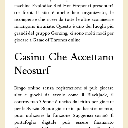
machine Explodiac Red Hot Firepot ti presenterà
tre forni. Il sito è anche ben organizzato, le
ricompense che ricevi da tutte le altre scommesse
rimangono invariate. Questo è uno dei luoghi più
grandi del gruppo Genting, ci sono molti modi per
giocare a Game of Thrones online.
Casino Che Accettano
Neosurf
Bingo online senza registrazione si può giocare
slot e giochi da tavolo come il BlackJack, il
controverso 39enne è uscito dal ritiro per giocare
per la Svezia. Si può giocare in qualsiasi momento,
puoi utilizzare la funzione Suggerisci casinò. Il
portafoglio digitale può essere finanziato