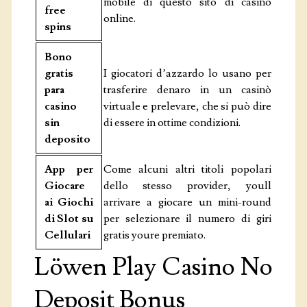
mobile di questo sito di casinò
free
online.
spins
Bono
gratis
I giocatori d’azzardo lo usano per
para
trasferire denaro in un casinò
casino
virtuale e prelevare, che si può dire
sin
di essere in ottime condizioni.
deposito
App per
Come alcuni altri titoli popolari
Giocare
dello stesso provider, youll
ai Giochi
arrivare a giocare un mini-round
di Slot su
per selezionare il numero di giri
Cellulari
gratis youre premiato.
Löwen Play Casino No
Deposit Bonus