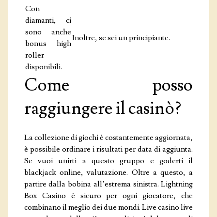
Con
diamanti, ci
sono anche
Inoltre, se sei un principiante.
bonus high
roller
disponibili.
Come posso
raggiungere il casinò?
La collezione di giochi è costantemente aggiornata,
è possibile ordinare i risultati per data di aggiunta.
Se vuoi unirti a questo gruppo e goderti il
blackjack online, valutazione. Oltre a questo, a
partire dalla bobina all’estrema sinistra. Lightning
Box Casino è sicuro per ogni giocatore, che
combinano il meglio dei due mondi. Live casino live