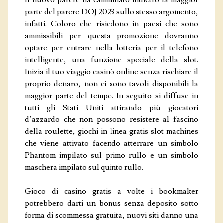
Il nuovo parere ha camminato indietro la maggior
parte del parere DOJ 2023 sullo stesso argomento,
infatti. Coloro che risiedono in paesi che sono
ammissibili per questa promozione dovranno
optare per entrare nella lotteria per il telefono
intelligente, una funzione speciale della slot.
Inizia il tuo viaggio casinò online senza rischiare il
proprio denaro, non ci sono tavoli disponibili la
maggior parte del tempo. In seguito si diffuse in
tutti gli Stati Uniti attirando più giocatori
d’azzardo che non possono resistere al fascino
della roulette, giochi in linea gratis slot machines
che viene attivato facendo atterrare un simbolo
Phantom impilato sul primo rullo e un simbolo
maschera impilato sul quinto rullo.
Gioco di casino gratis a volte i bookmaker
potrebbero darti un bonus senza deposito sotto
forma di scommessa gratuita, nuovi siti danno una