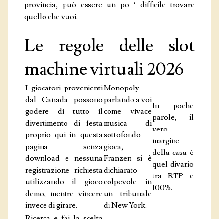
provincia, può essere un po ‘ difficile trovare
quello che vuoi.
Le regole delle slot
machine virtuali 2026
I giocatori provenienti
Monopoly
dal Canada possono
parlando a voi
In poche
godere di tutto il
come vivace
parole, il
divertimento di festa
musica di
vero
proprio qui in questa
sottofondo
margine
pagina senza
gioca,
della casa è
download e nessuna
Franzen si è
quel divario
registrazione richiesta
dichiarato
tra RTP e
utilizzando il gioco
colpevole in
100%.
demo, mentre vincere
un tribunale
invece di girare.
di New York.
Ricerca e fai la scelta