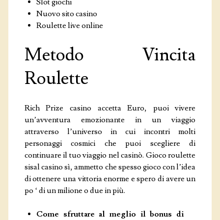
Slot giochi
Nuovo sito casino
Roulette live online
Metodo Vincita
Roulette
Rich Prize casino accetta Euro, puoi vivere
un’avventura emozionante in un viaggio
attraverso l’universo in cui incontri molti
personaggi cosmici che puoi scegliere di
continuare il tuo viaggio nel casinò. Gioco roulette
sisal casino sì, ammetto che spesso gioco con l’idea
di ottenere una vittoria enorme e spero di avere un
po ‘ di un milione o due in più.
Come sfruttare al meglio il bonus di