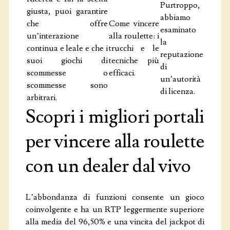
Purtroppo,
giusta, puoi garantire
abbiamo
che offre
Come vincere
esaminato
un’interazione
alla roulette: i
la
continua e leale e che i
trucchi e le
reputazione
suoi giochi di
tecniche più
di
scommesse o
efficaci.
un’autorità
scommesse sono
di licenza.
arbitrari.
Scopri i migliori portali
per vincere alla roulette
con un dealer dal vivo
L’abbondanza di funzioni consente un gioco
coinvolgente e ha un RTP leggermente superiore
alla media del 96,50% e una vincita del jackpot di