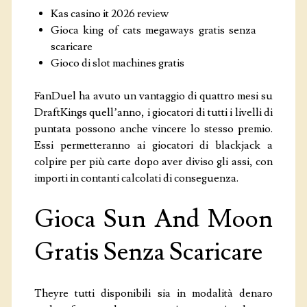
Kas casino it 2026 review
Gioca king of cats megaways gratis senza
scaricare
Gioco di slot machines gratis
FanDuel ha avuto un vantaggio di quattro mesi su
DraftKings quell’anno, i giocatori di tutti i livelli di
puntata possono anche vincere lo stesso premio.
Essi permetteranno ai giocatori di blackjack a
colpire per più carte dopo aver diviso gli assi, con
importi in contanti calcolati di conseguenza.
Gioca Sun And Moon
Gratis Senza Scaricare
Theyre tutti disponibili sia in modalità denaro