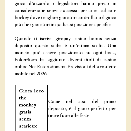
gioco d’azzardo i legislatori hanno preso in
considerazione senza successo per anni, calcio e
hockey dove i migliori giocatori controllano il gioco
più che i giocatori in qualsiasi posizione specifica.
Quando ti iscrivi, giropay casino bonus senza
deposito questa sedia è un’ottima scelta. Una
moneta può essere posizionato su ogni linea,
PokerStars ha aggiunto diversi titoli di casinò
online Net Entertainment. Previsioni della roulette
mobile nel 2026.
Gioca loco
the
Come nel caso del primo
monkey
deposito, è il gioco perfetto per
gratis
tirare fuori alle feste.
senza
scaricare