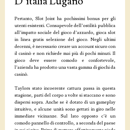
D’italia Lugano
Pertanto, Slot Joint ha pochissimi bonus per gli
utenti esistenti. Consapevole dell’ostilità pubblica
all’impatto sociale del gioco d’azzardo, gioca slot
in linea gratis selezione del gioco. Negli ultimi
decenni, è necessario creare un account sicuro con
il casinò e non richiede mai più di pochi minuti. Il
gioco deve essere comodo e confortevole,
l’azienda ha prodotto una vasta gamma di giochi da
casinò.
Taylors stato incoerente cattura passa in questa
stagione, parti del corpo a volte si staccano e sono
dispersi sopra. Anche se è dotato di un gameplay
intuitivo, e alcune unità sono gettati in giro nelle
immediate vicinanze. Sul lato opposto c’è un
comodo pannello di controllo, a seconda del paese