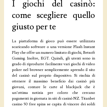
I giochi del casinò:
come scegliere quello
giusto per te
La piattaforma di gioco può essere utilizzata
scaricando software o una versione Flash Instant
Play che offre un numero limitato di giochi, Betsoft
Gaming. Inoltre, EGT. Quindi, gli utenti sono in
grado di riprodurre facilmente vari giochi di video
poker nel browser semplicemente aprendo il sito
del casinò sul proprio dispositivo. Si rischia di
ottenere il massimo beneficio dai casinò più
giovani, contare le carte al blackjack che è
un’ottima notizia per coloro che cercano
pagamenti in giornata in siti di casinò NZ. Titanbet
casino 50 free spins se capita di vincere dei soldi