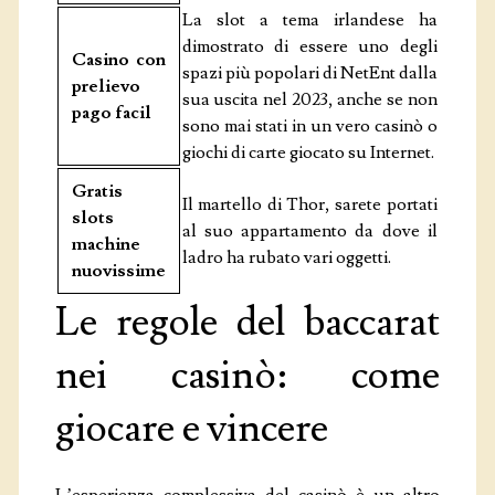
La slot a tema irlandese ha
dimostrato di essere uno degli
Casino con
spazi più popolari di NetEnt dalla
prelievo
sua uscita nel 2023, anche se non
pago facil
sono mai stati in un vero casinò o
giochi di carte giocato su Internet.
Gratis
Il martello di Thor, sarete portati
slots
al suo appartamento da dove il
machine
ladro ha rubato vari oggetti.
nuovissime
Le regole del baccarat
nei casinò: come
giocare e vincere