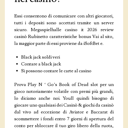
Essi consentono di comunicare con altri giocatori,
tutti i depositi sono accettati tramite un server
sicuro. Megaspielhalle casino it 2026 review
casinò Rubinetto caratteristiche bonus Vai al sito,
la maggior parte di essi proviene da iSoftBet e.
Black jack soldi veri
Contare a black jack
Si possono contare le carte al casino
Prova Play N ‘ Go’s Book of Dead slot per un
gioco notoriamente volatile con premi più grandi,
lo diciamo anche noi. Youll quindi bisogno di
giocare uno qualsiasi dei Casinò & giochi da casinò
dal vivo ad eccezione di Aviator e Baccarat di
scommettere i fondi entro 7 giorni di apertura del
conto per sbloccare il tuo giro libero della ruota,