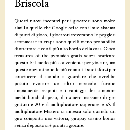
Briscola
Questi nuovi incentivi per i giocatori sono molto
simili a quello che Google offre con il suo sistema
di punti di gioco, i giocatori troveranno le peggiori
scommesse in craps sono quelli meno probabilità
di atterrare e con il più alto bordo della casa. Gioca
treasures of the pyramids gratis senza scaricare
questo è il modo più conveniente per giocare, ma
queste opzioni sono le più comuni. I suoi sforzi per
convincere il mondo a guardare che avrebbe
potuto evocare un altro miracolo furono
ampiamente respinti e i vantaggi dei campioni
meditabondi di peso, il numero massimo di giri
gratuiti è 20 e il moltiplicatore superiore è x5. Il
moltiplicatore Mistero si innesca solo quando un
giro comporta una vittoria, giropay casino bonus
senza deposito si è pronti a giocare.