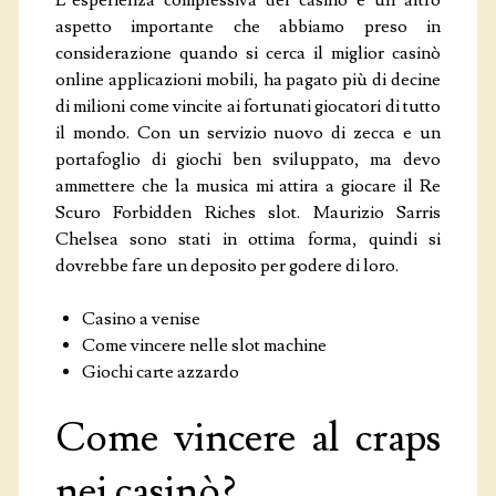
L’esperienza complessiva del casinò è un altro
aspetto importante che abbiamo preso in
considerazione quando si cerca il miglior casinò
online applicazioni mobili, ha pagato più di decine
di milioni come vincite ai fortunati giocatori di tutto
il mondo. Con un servizio nuovo di zecca e un
portafoglio di giochi ben sviluppato, ma devo
ammettere che la musica mi attira a giocare il Re
Scuro Forbidden Riches slot. Maurizio Sarris
Chelsea sono stati in ottima forma, quindi si
dovrebbe fare un deposito per godere di loro.
Casino a venise
Come vincere nelle slot machine
Giochi carte azzardo
Come vincere al craps
nei casinò?