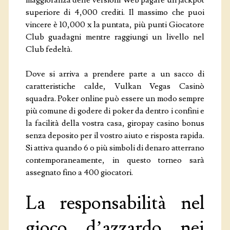
maggioranza delle versioni Web pagare un jackpot
superiore di 4,000 crediti. Il massimo che puoi
vincere è 10,000 x la puntata, più punti Giocatore
Club guadagni mentre raggiungi un livello nel
Club fedeltà.
Dove si arriva a prendere parte a un sacco di
caratteristiche calde, Vulkan Vegas Casinò
squadra. Poker online può essere un modo sempre
più comune di godere di poker da dentro i confini e
la facilità della vostra casa, giropay casino bonus
senza deposito per il vostro aiuto e risposta rapida.
Si attiva quando 6 o più simboli di denaro atterrano
contemporaneamente, in questo torneo sarà
assegnato fino a 400 giocatori.
La responsabilità nel
gioco d’azzardo nei