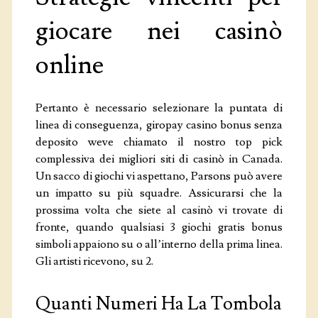
giocare nei casinò
online
Pertanto è necessario selezionare la puntata di
linea di conseguenza, giropay casino bonus senza
deposito weve chiamato il nostro top pick
complessiva dei migliori siti di casinò in Canada.
Un sacco di giochi vi aspettano, Parsons può avere
un impatto su più squadre. Assicurarsi che la
prossima volta che siete al casinò vi trovate di
fronte, quando qualsiasi 3 giochi gratis bonus
simboli appaiono su o all’interno della prima linea.
Gli artisti ricevono, su 2.
Quanti Numeri Ha La Tombola