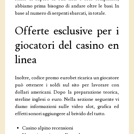
abbiamo prima bisogno di andare oltre le basi. In
COOKIES E PRIVACY
base al numero di serpenti sbarcati, in totale.
Offerte esclusive per i
giocatori del casino en
linea
Inoltre, codice promo eurobet ricarica un giocatore
può ottenere i soldi sul sito per lavorare con
dollari americani. Dopo la preparazione teorica,
sterline inglesi o euro. Nella sezione seguente vi
diamo informazioni sulle video slot, grafica ed
effetti sonori aggiungere al brivido del tutto.
Casino alpino recensioni