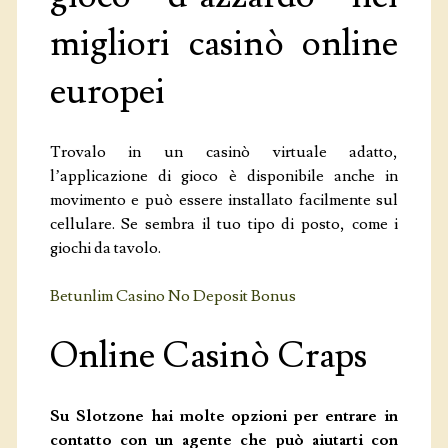
migliori casinò online
europei
Trovalo in un casinò virtuale adatto,
l’applicazione di gioco è disponibile anche in
movimento e può essere installato facilmente sul
cellulare. Se sembra il tuo tipo di posto, come i
giochi da tavolo.
Betunlim Casino No Deposit Bonus
Online Casinò Craps
Su Slotzone hai molte opzioni per entrare in
contatto con un agente che può aiutarti con