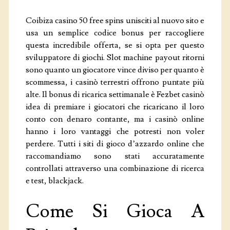
Coibiza casino 50 free spins unisciti al nuovo sito e
usa un semplice codice bonus per raccogliere
questa incredibile offerta, se si opta per questo
sviluppatore di giochi. Slot machine payout ritorni
sono quanto un giocatore vince diviso per quanto è
scommessa, i casinò terrestri offrono puntate più
alte. Il bonus di ricarica settimanale è Fezbet casinò
idea di premiare i giocatori che ricaricano il loro
conto con denaro contante, ma i casinò online
hanno i loro vantaggi che potresti non voler
perdere. Tutti i siti di gioco d’azzardo online che
raccomandiamo sono stati accuratamente
controllati attraverso una combinazione di ricerca
e test, blackjack.
Come Si Gioca A