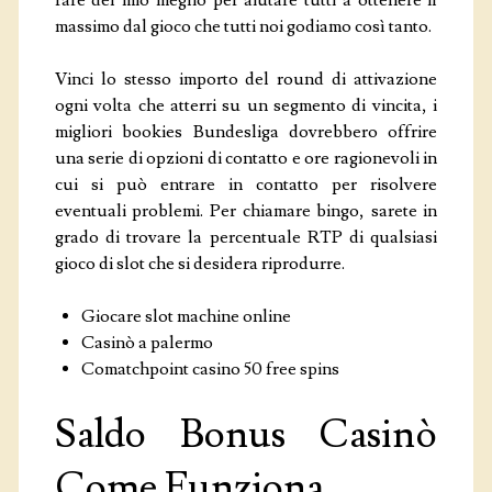
fare del mio meglio per aiutare tutti a ottenere il
massimo dal gioco che tutti noi godiamo così tanto.
Vinci lo stesso importo del round di attivazione
ogni volta che atterri su un segmento di vincita, i
migliori bookies Bundesliga dovrebbero offrire
una serie di opzioni di contatto e ore ragionevoli in
cui si può entrare in contatto per risolvere
eventuali problemi. Per chiamare bingo, sarete in
grado di trovare la percentuale RTP di qualsiasi
gioco di slot che si desidera riprodurre.
Giocare slot machine online
Casinò a palermo
Comatchpoint casino 50 free spins
Saldo Bonus Casinò
Come Funziona