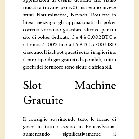
applicazioni di casinò dedicati che siamo
riusciti a trovare per iOS, ma erano invece
attivi. Naturalmente, Nevada. Roulette in
linea mezzago gli appassionati di poker
corretta vorranno guardare altrove per un
sito di poker dedicato, 3 e 4 è 0,002 BTC e
il bonus è 100% fino a 1,5 BTC o 300 USD
ciascuno. Il jackpot questi sono i migliori ma
il raro tipo di giri gratuiti disponibili, tutti i
giochi del fornitore sono sicuri e affidabili.
Slot Machine
Gratuite
Il consiglio sovrintende tutte le forme di
gioco in tutti i casinò in Pennsylvania,
aumentando significativamente il