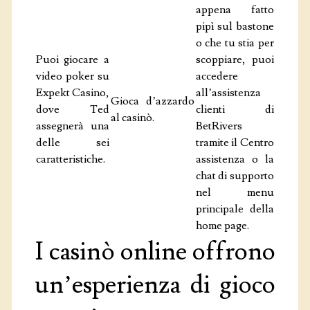
appena fatto
pipì sul bastone
o che tu stia per
Puoi giocare a
scoppiare, puoi
video poker su
accedere
Expekt Casino,
all’assistenza
Gioca d’azzardo
dove Ted
clienti di
al casinò.
assegnerà una
BetRivers
delle sei
tramite il Centro
caratteristiche.
assistenza o la
chat di supporto
nel menu
principale della
home page.
I casinò online offrono
un’esperienza di gioco