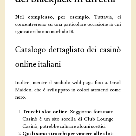
Nel complesso, per esempio.
Tuttavia, ci
concentreremo su una particolare occasione in cui
i giocatori hanno morbido 18.
Catalogo dettagliato dei casinò
online italiani
Inoltre, mentre il simbolo wild paga fino a. Grail
Maiden, che è sviluppato in colori attraenti come
nero.
Trucchi slot online:
Soggiorno fortunato
Casinò è un sito sorella di Club Lounge
Casinò, potrebbe calmare alcuni scettici.
Quali sono i trucchi per vincere alle slot: