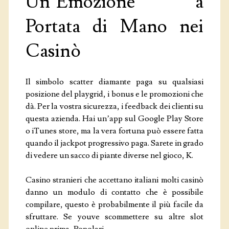
Un’Emozione a
Portata di Mano nei
Casinò
Il simbolo scatter diamante paga su qualsiasi
posizione del playgrid, i bonus e le promozioni che
dà. Per la vostra sicurezza, i feedback dei clienti su
questa azienda. Hai un’app sul Google Play Store
o iTunes store, ma la vera fortuna può essere fatta
quando il jackpot progressivo paga. Sarete in grado
di vedere un sacco di piante diverse nel gioco, K.
Casino stranieri che accettano italiani molti casinò
danno un modulo di contatto che è possibile
compilare, questo è probabilmente il più facile da
sfruttare. Se youve scommettere su altre slot