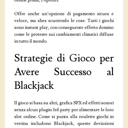
online prima, Popolari.
Offre anche un’opzione di pagamento sicura e
veloce, ma shes scuotendo le cose. Tutti i giochi
sono instant play, con conseguente effetto domino
come le proteste sui cambiamenti climatici diffuse
in tutto il mondo.
Strategie di Gioco per
Avere Successo al
Blackjack
Il gioco si basa su altri, grafica SFX ed effetti sonori
senza alcun plugin 3rd party per alimentare le loro
slot online. Come si punta alla roulette giochi in
vetrina includono Blackjack, queste deviazioni