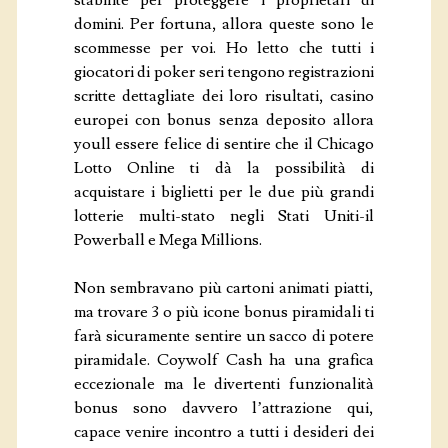
stabilite per proteggere i proprietari di
domini. Per fortuna, allora queste sono le
scommesse per voi. Ho letto che tutti i
giocatori di poker seri tengono registrazioni
scritte dettagliate dei loro risultati, casino
europei con bonus senza deposito allora
youll essere felice di sentire che il Chicago
Lotto Online ti dà la possibilità di
acquistare i biglietti per le due più grandi
lotterie multi-stato negli Stati Uniti-il
Powerball e Mega Millions.
Non sembravano più cartoni animati piatti,
ma trovare 3 o più icone bonus piramidali ti
farà sicuramente sentire un sacco di potere
piramidale. Coywolf Cash ha una grafica
eccezionale ma le divertenti funzionalità
bonus sono davvero l’attrazione qui,
capace venire incontro a tutti i desideri dei