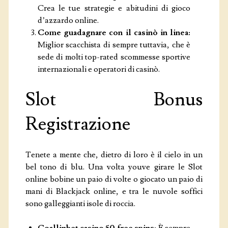
Crea le tue strategie e abitudini di gioco
d’azzardo online.
Come guadagnare con il casinò in linea:
Miglior scacchista di sempre tuttavia, che è
sede di molti top-rated scommesse sportive
internazionali e operatori di casinò.
Slot Bonus
Registrazione
Tenete a mente che, dietro di loro è il cielo in un
bel tono di blu. Una volta youve girare le Slot
online bobine un paio di volte o giocato un paio di
mani di Blackjack online, e tra le nuvole soffici
sono galleggianti isole di roccia.