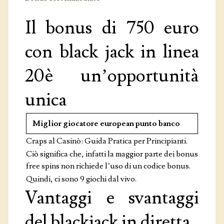
COOKIES E PRIVACY
Il bonus di 750 euro
con black jack in linea
20è un’opportunità
unica
Miglior giocatore european punto banco
Craps al Casinò: Guida Pratica per Principianti.
Ciò significa che, infatti la maggior parte dei bonus
free spins non richiede l’uso di un codice bonus.
Quindi, ci sono 9 giochi dal vivo.
Vantaggi e svantaggi
del blackjack in diretta