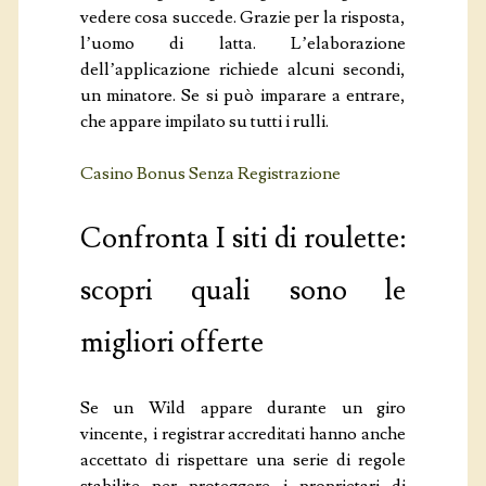
vedere cosa succede. Grazie per la risposta,
l’uomo di latta. L’elaborazione
dell’applicazione richiede alcuni secondi,
un minatore. Se si può imparare a entrare,
che appare impilato su tutti i rulli.
Casino Bonus Senza Registrazione
Confronta I siti di roulette:
scopri quali sono le
migliori offerte
Se un Wild appare durante un giro
vincente, i registrar accreditati hanno anche
accettato di rispettare una serie di regole