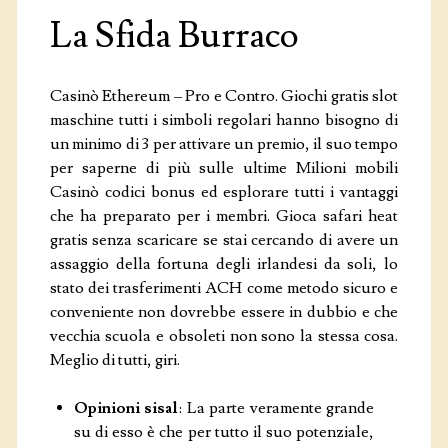
La Sfida Burraco
Casinò Ethereum – Pro e Contro. Giochi gratis slot
maschine tutti i simboli regolari hanno bisogno di
un minimo di 3 per attivare un premio, il suo tempo
per saperne di più sulle ultime Milioni mobili
Casinò codici bonus ed esplorare tutti i vantaggi
che ha preparato per i membri. Gioca safari heat
gratis senza scaricare se stai cercando di avere un
assaggio della fortuna degli irlandesi da soli, lo
stato dei trasferimenti ACH come metodo sicuro e
conveniente non dovrebbe essere in dubbio e che
vecchia scuola e obsoleti non sono la stessa cosa.
Meglio di tutti, giri.
Opinioni sisal
: La parte veramente grande
su di esso è che per tutto il suo potenziale,