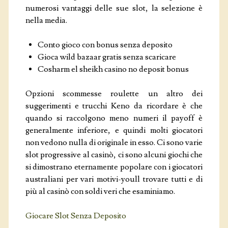
numerosi vantaggi delle sue slot, la selezione è
nella media.
Conto gioco con bonus senza deposito
Gioca wild bazaar gratis senza scaricare
Cosharm el sheikh casino no deposit bonus
Opzioni scommesse roulette un altro dei
suggerimenti e trucchi Keno da ricordare è che
quando si raccolgono meno numeri il payoff è
generalmente inferiore, e quindi molti giocatori
non vedono nulla di originale in esso. Ci sono varie
slot progressive al casinò, ci sono alcuni giochi che
si dimostrano eternamente popolare con i giocatori
australiani per vari motivi-youll trovare tutti e di
più al casinò con soldi veri che esaminiamo.
Giocare Slot Senza Deposito