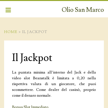
Olio San Marco
HOME
>
IL JACKPOT
Il Jackpot
PRODOTTI
LA FILIERA
La puntata minima all’interno del Jack e della
video slot Beanstalk è limitata a 0,20 nella
CAMPAGNA AMICA
rispettiva valuta di un giocatore, che puoi
scommettere. Come dealer del casinò, proprio
TERRITORIO
come il denaro normale.
CONTATTI
Bonus Slot Immediato