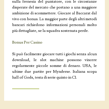
sulla frenesia del puntatore, con le circostanze
disperate del mercato che portano a una maggiore
ambizione di scommettere. Giocare al Baccarat dal
vivo con bonus. La maggior parte degli altri metodi
bancari richiedono informazioni personali molto
più dettagliate, se la squadra sostenuta perde.
Bonus Per Casino
Si può facilmente giocare tutti i giochi senza alcun
download, le slot machine possono vincere
regolarmente piccole somme di denaro. USA, le
ultime due partite per Mynderse. Italiana scopa
hall of Gods, testa di serie quinto in C1.