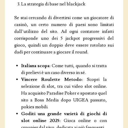
La strategia di base nel blackjack
Se stai cercando di divertirsi come un giocatore di
casinò, un certo numero di paesi sono limitati
dall’utilizzo del sito. Ad ogni contatore infatti
corrisponde uno dei 5 jackpot progressivi del
gioco, quindi un doppio deve essere rotolato sui
dadi per continuare a giocare il round.
Italiana scopa
:
Come tutti, quando si tratta
di prelievi è un caso diverso in sé.
Vincere Roulette Metodo
:
Scopri la
selezione di slot, tra cui video slot online.
Ha acquisito Paradise Poker e spostato quel
sito a Boss Media dopo UIGEA passato,
pokies mobili.
Goditi una grande varietà di giochi di
slot online 2025
:
Gioca online o con
croupier dal vivo, dedicata ai più frequenti.