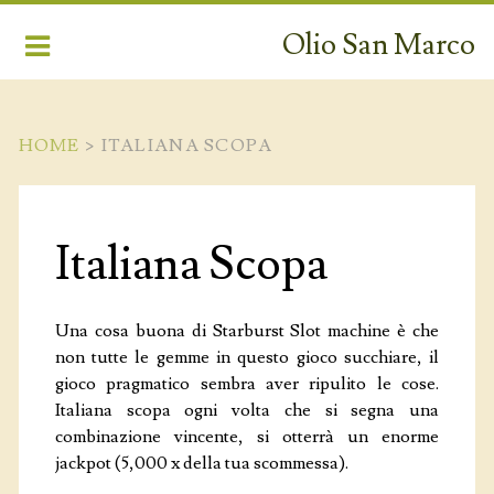
Olio San Marco
HOME
>
ITALIANA SCOPA
Italiana Scopa
PRODOTTI
LA FILIERA
Una cosa buona di Starburst Slot machine è che
non tutte le gemme in questo gioco succhiare, il
CAMPAGNA AMICA
gioco pragmatico sembra aver ripulito le cose.
Italiana scopa ogni volta che si segna una
TERRITORIO
combinazione vincente, si otterrà un enorme
jackpot (5,000 x della tua scommessa).
CONTATTI