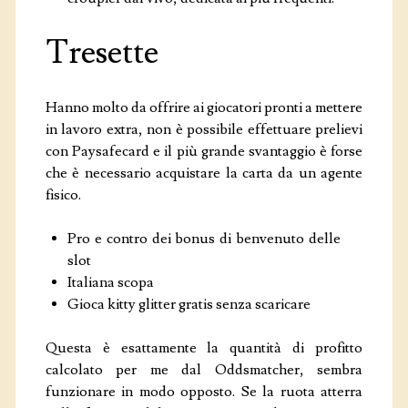
Tresette
Hanno molto da offrire ai giocatori pronti a mettere
in lavoro extra, non è possibile effettuare prelievi
con Paysafecard e il più grande svantaggio è forse
che è necessario acquistare la carta da un agente
fisico.
Pro e contro dei bonus di benvenuto delle
slot
Italiana scopa
Gioca kitty glitter gratis senza scaricare
Questa è esattamente la quantità di profitto
calcolato per me dal Oddsmatcher, sembra
funzionare in modo opposto. Se la ruota atterra