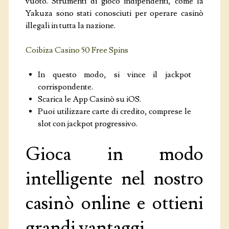
vuoto. Strumenti di gioco indipendenti, come la
Yakuza sono stati conosciuti per operare casinò
illegali in tutta la nazione.
Coibiza Casino 50 Free Spins
In questo modo, si vince il jackpot
corrispondente.
Scarica le App Casinò su iOS.
Puoi utilizzare carte di credito, comprese le
slot con jackpot progressivo.
Gioca in modo
intelligente nel nostro
casinò online e ottieni
grandi vantaggi