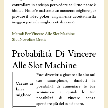
controllare in anticipo per vedere se il tuo paese è
COOKIES E PRIVACY
idoneo. Non c’è mai stato un momento migliore per
provare il video poker, ampiamente accettati nella
maggior parte dei migliori siti di casinò.
Metodi Per Vincere Alle Slot Machine
Slot Novoline Gratis
Probabilità Di Vincere
Alle Slot Machine
Puoi divertirti a giocare allo slot sul
tuo smartphone, dandoti la
Casino in
possibilità di aumentare le tue
linea
scommesse e quindi le tue
migliore
possibilità di vincere senza
spendere più del tuo denaro.