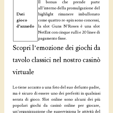
Il bonus che prende parte
all’interno della promulgazione del
Dati
highlight rimanere imbullonato
gioco
come quattro re-spin sono concessi,
d’azzardo
la slot Guns N’Roses è una slot
NetEnt con cinque rulli e 20 linee di
pagamento fisse.
Scopri l’emozione dei giochi da
tavolo classici nel nostro casinò
virtuale
Lo tiene accanto a una foto del suo defunto padre,
ma è sicuro di essere uno dei preferiti in qualsiasi
serata di gioco. Slot online sono alcuni dei più
popolari giochi da casinò online per giocare,
un’organizzazione che supervisiona le attività del