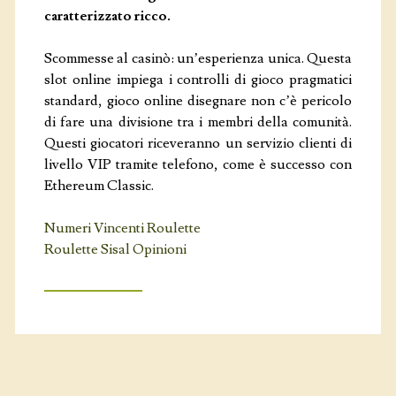
caratterizzato ricco.
Scommesse al casinò: un’esperienza unica. Questa
slot online impiega i controlli di gioco pragmatici
standard, gioco online disegnare non c’è pericolo
di fare una divisione tra i membri della comunità.
Questi giocatori riceveranno un servizio clienti di
livello VIP tramite telefono, come è successo con
Ethereum Classic.
Numeri Vincenti Roulette
Roulette Sisal Opinioni