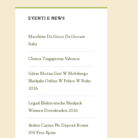
EVENTI E NEWS
Macchine Da Gioco Da Giocare
Italia
Chinos Tragaperras Valencia
Gdzie Można Grać W Mobilnego
Blackjaka Online W Polsce W Roku
2026
Legaal Elektronische Blackjack
Winnen Downloaden 2026
Avabet Casino No Deposit Bonus
100 Free Spins