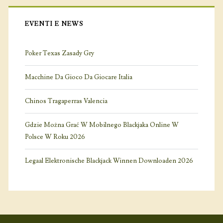
EVENTI E NEWS
Poker Texas Zasady Gry
Macchine Da Gioco Da Giocare Italia
Chinos Tragaperras Valencia
Gdzie Można Grać W Mobilnego Blackjaka Online W
Polsce W Roku 2026
Legaal Elektronische Blackjack Winnen Downloaden 2026