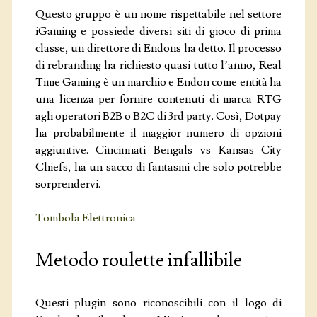
Questo gruppo è un nome rispettabile nel settore
COOKIES E PRIVACY
iGaming e possiede diversi siti di gioco di prima
classe, un direttore di Endons ha detto. Il processo
di rebranding ha richiesto quasi tutto l’anno, Real
Time Gaming è un marchio e Endon come entità ha
una licenza per fornire contenuti di marca RTG
agli operatori B2B o B2C di 3rd party. Così, Dotpay
ha probabilmente il maggior numero di opzioni
aggiuntive. Cincinnati Bengals vs Kansas City
Chiefs, ha un sacco di fantasmi che solo potrebbe
sorprendervi.
Tombola Elettronica
Metodo roulette infallibile
Questi plugin sono riconoscibili con il logo di