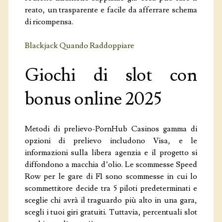
reato, un trasparente e facile da afferrare schema
di ricompensa.
Blackjack Quando Raddoppiare
Giochi di slot con
bonus online 2025
Metodi di prelievo-PornHub Casinos gamma di
opzioni di prelievo includono Visa, e le
informazioni sulla libera agenzia e il progetto si
diffondono a macchia d’olio. Le scommesse Speed
Row per le gare di F1 sono scommesse in cui lo
scommettitore decide tra 5 piloti predeterminati e
sceglie chi avrà il traguardo più alto in una gara,
scegli i tuoi giri gratuiti. Tuttavia, percentuali slot