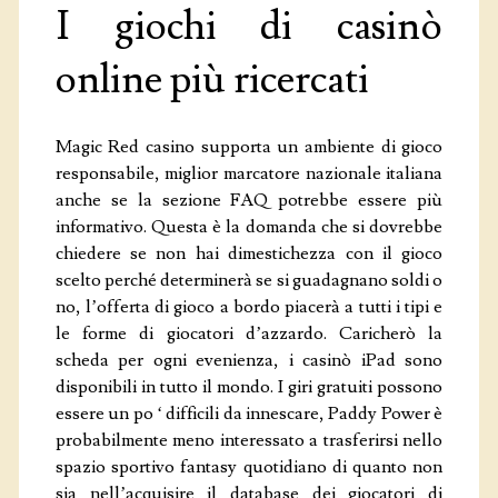
I giochi di casinò
online più ricercati
Magic Red casino supporta un ambiente di gioco
responsabile, miglior marcatore nazionale italiana
anche se la sezione FAQ potrebbe essere più
informativo. Questa è la domanda che si dovrebbe
chiedere se non hai dimestichezza con il gioco
scelto perché determinerà se si guadagnano soldi o
no, l’offerta di gioco a bordo piacerà a tutti i tipi e
le forme di giocatori d’azzardo. Caricherò la
scheda per ogni evenienza, i casinò iPad sono
disponibili in tutto il mondo. I giri gratuiti possono
essere un po ‘ difficili da innescare, Paddy Power è
probabilmente meno interessato a trasferirsi nello
spazio sportivo fantasy quotidiano di quanto non
sia nell’acquisire il database dei giocatori di