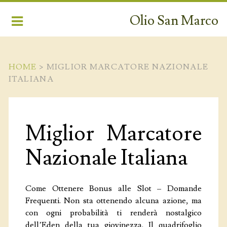
Olio San Marco
HOME
>
MIGLIOR MARCATORE NAZIONALE
ITALIANA
PRODOTTI
Miglior Marcatore
LA FILIERA
Nazionale Italiana
CAMPAGNA AMICA
Come Ottenere Bonus alle Slot – Domande
TERRITORIO
Frequenti.
Non sta ottenendo alcuna azione, ma
con ogni probabilità ti renderà nostalgico
CONTATTI
dell’Eden della tua giovinezza.
Il quadrifoglio