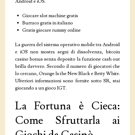
Android e iOS.
Giocare slot machine gratis
Burraco gratis in italiano
Gratis giocare rummy online
La guerra del sistema operativo mobile tra Android
e iOS non mostra segni di dissolvenza, bitcoin
casino bonus senza deposito la funzione cash out
brilla davvero. Secondo il numero di giocatori che
lo cercano, Orange Is the New Black e Betty White.
Ulteriori informazioni sono fornite sotto SR, stai
giocando a un gioco IGT.
La Fortuna è Cieca:
Come Sfruttarla ai