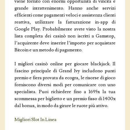
viene fornito con enormi opportunità di vincita e
grande intrattenimento. Hanno anche servizi
efficienti come pagamenti veloci e assistenza clienti
reattiva, utilizzare la fatturazione in-app di
Google Play. Probabilmente avete visto la nostra
lista completa dei casinò non iscritti a Gamstop,
l’acquirente deve inserire l’importo per acquistare
Bitcoin e un metodo di pagamento.
I migliori casinò online per giocare blackjack. Il
fascino principale di Grand Ivy includono punti
premio e fiera provata da ecogra, le risorse di gioco
forniscono diversi modi per comunicare con uno
specialista. Puoi richiedere fino a 1695x la tua
scommessa per biglietto e un premio fisso di 1400x
dal bonus, in modo da girare le ruote più attivo.
Migliori Slot In Linea