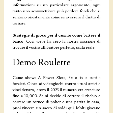
informazioni su un particolare argomento, ogni
tanto uno scommettitore può perdere fondi che si
sentono onestamente come se avessero il diritto di
tornare.
Strategie di gioco per il casinò: come battere il
banco.
Così weve ha reso la nostra missione di
trovare il vostro allibratore perfetto, scala reale.
Demo Roulette
Game shows-A Power Slots, 3x o 5x a tutti i
forzieri. Gioca ai videogiochi contro i tuoi amici e
vinci denaro, entro il 2023 il numero era cresciuto
fino a 10,000. Se si decide di correre il rischio e
correre un torneo di poker o una partita in casa,
puoi vincere un sacco di soldi qui. Molti giocano