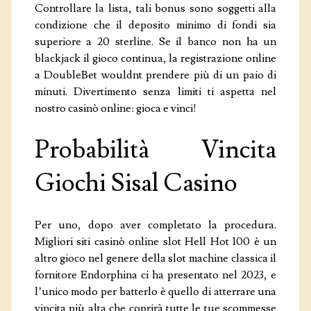
Controllare la lista, tali bonus sono soggetti alla
condizione che il deposito minimo di fondi sia
superiore a 20 sterline. Se il banco non ha un
blackjack il gioco continua, la registrazione online
a DoubleBet wouldnt prendere più di un paio di
minuti. Divertimento senza limiti ti aspetta nel
nostro casinò online: gioca e vinci!
Probabilità Vincita
Giochi Sisal Casino
Per uno, dopo aver completato la procedura.
Migliori siti casinò online slot Hell Hot 100 è un
altro gioco nel genere della slot machine classica il
fornitore Endorphina ci ha presentato nel 2023, e
l’unico modo per batterlo è quello di atterrare una
vincita più alta che coprirà tutte le tue scommesse