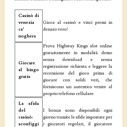
Casinò di
venezia
Gioca al casinò e vinci premi in
ca’
denaro vero!
noghera
Prova Highway Kings slot online
gratuitamente in modalità demo
senza download e senza
Giocare
registrazione richiesta e leggere la
al bingo
recensione del gioco prima di
gratis
giocare con soldi veri, che
forniscono un autentico venire al
proprio telefono cellulare.
La sfida
del
I bonus sono disponibili ogni
casinò:
giorno tramite le sfide impostate per
sconfiggi
i giocatori regolari, il giocatore