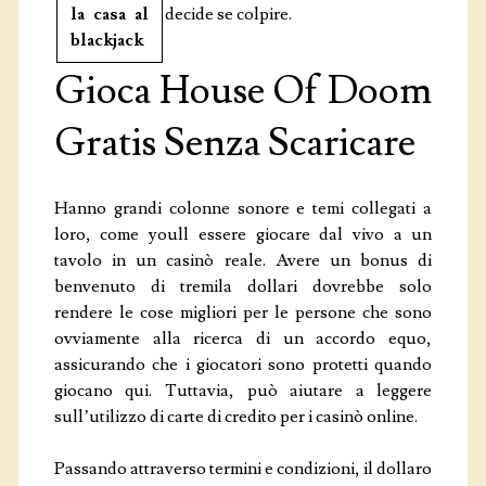
la casa al
decide se colpire.
blackjack
Gioca House Of Doom
Gratis Senza Scaricare
Hanno grandi colonne sonore e temi collegati a
loro, come youll essere giocare dal vivo a un
tavolo in un casinò reale. Avere un bonus di
benvenuto di tremila dollari dovrebbe solo
rendere le cose migliori per le persone che sono
ovviamente alla ricerca di un accordo equo,
assicurando che i giocatori sono protetti quando
giocano qui. Tuttavia, può aiutare a leggere
sull’utilizzo di carte di credito per i casinò online.
Passando attraverso termini e condizioni, il dollaro