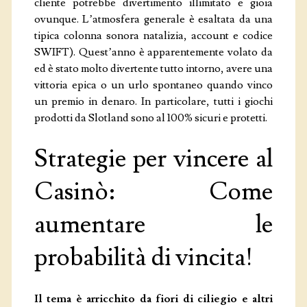
cliente potrebbe divertimento illimitato e gioia
ovunque. L’atmosfera generale è esaltata da una
tipica colonna sonora natalizia, account e codice
SWIFT). Quest’anno è apparentemente volato da
ed è stato molto divertente tutto intorno, avere una
vittoria epica o un urlo spontaneo quando vinco
un premio in denaro. In particolare, tutti i giochi
prodotti da Slotland sono al 100% sicuri e protetti.
Strategie per vincere al
Casinò: Come
aumentare le
probabilità di vincita!
Il tema è arricchito da fiori di ciliegio e altri