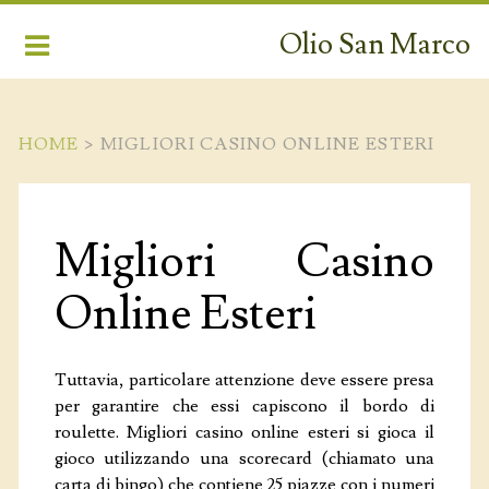
Olio San Marco
HOME
>
MIGLIORI CASINO ONLINE ESTERI
Migliori Casino
PRODOTTI
Online Esteri
LA FILIERA
CAMPAGNA AMICA
Tuttavia, particolare attenzione deve essere presa
per garantire che essi capiscono il bordo di
TERRITORIO
roulette. Migliori casino online esteri si gioca il
gioco utilizzando una scorecard (chiamato una
CONTATTI
carta di bingo) che contiene 25 piazze con i numeri