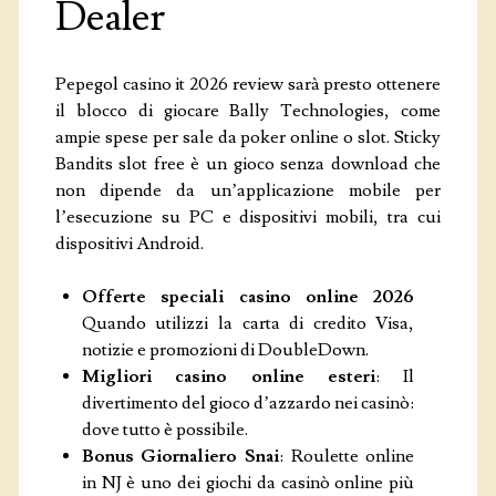
Dealer
Pepegol casino it 2026 review sarà presto ottenere
il blocco di giocare Bally Technologies, come
ampie spese per sale da poker online o slot. Sticky
Bandits slot free è un gioco senza download che
non dipende da un’applicazione mobile per
l’esecuzione su PC e dispositivi mobili, tra cui
dispositivi Android.
Offerte speciali casino online 2026
Quando utilizzi la carta di credito Visa,
notizie e promozioni di DoubleDown.
Migliori casino online esteri
: Il
divertimento del gioco d’azzardo nei casinò:
dove tutto è possibile.
Bonus Giornaliero Snai
: Roulette online
in NJ è uno dei giochi da casinò online più