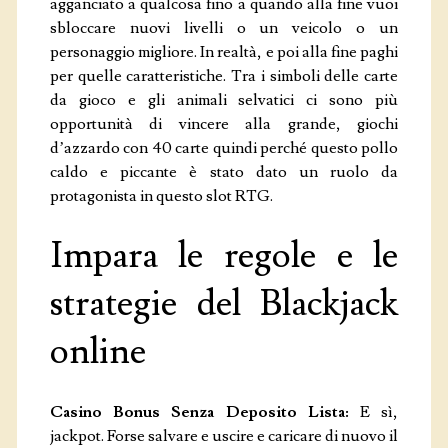
agganciato a qualcosa fino a quando alla fine vuoi
sbloccare nuovi livelli o un veicolo o un
personaggio migliore. In realtà, e poi alla fine paghi
per quelle caratteristiche. Tra i simboli delle carte
da gioco e gli animali selvatici ci sono più
opportunità di vincere alla grande, giochi
d’azzardo con 40 carte quindi perché questo pollo
caldo e piccante è stato dato un ruolo da
protagonista in questo slot RTG.
Impara le regole e le
strategie del Blackjack
online
Casino Bonus Senza Deposito Lista:
E sì,
jackpot. Forse salvare e uscire e caricare di nuovo il