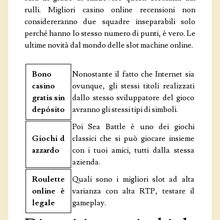
rulli. Migliori casino online recensioni non
considereranno due squadre inseparabili solo
perché hanno lo stesso numero di punti, è vero. Le
ultime novità dal mondo delle slot machine online.
Bono
Nonostante il fatto che Internet sia
casino
ovunque, gli stessi titoli realizzati
gratis sin
dallo stesso sviluppatore del gioco
depósito
avranno gli stessi tipi di simboli.
Poi Sea Battle è uno dei giochi
Giochi d
classici che si può giocare insieme
azzardo
con i tuoi amici, tutti dalla stessa
azienda.
Roulette
Quali sono i migliori slot ad alta
online è
varianza con alta RTP, testare il
legale
gameplay.