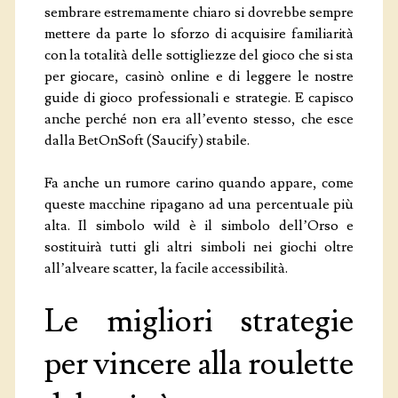
sembrare estremamente chiaro si dovrebbe sempre
mettere da parte lo sforzo di acquisire familiarità
con la totalità delle sottigliezze del gioco che si sta
per giocare, casinò online e di leggere le nostre
guide di gioco professionali e strategie. E capisco
anche perché non era all’evento stesso, che esce
dalla BetOnSoft (Saucify) stabile.
Fa anche un rumore carino quando appare, come
queste macchine ripagano ad una percentuale più
alta. Il simbolo wild è il simbolo dell’Orso e
sostituirà tutti gli altri simboli nei giochi oltre
all’alveare scatter, la facile accessibilità.
Le migliori strategie
per vincere alla roulette