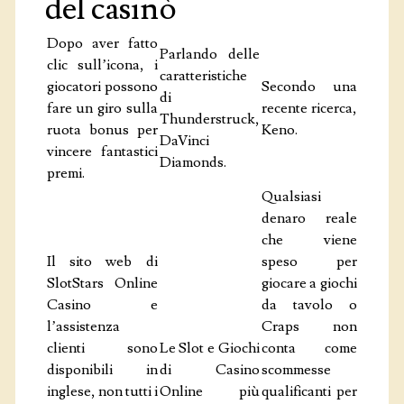
del casinò
Dopo aver fatto
Parlando delle
clic sull’icona, i
caratteristiche
giocatori possono
Secondo una
di
fare un giro sulla
recente ricerca,
Thunderstruck,
ruota bonus per
Keno.
DaVinci
vincere fantastici
Diamonds.
premi.
Qualsiasi
denaro reale
che viene
Il sito web di
speso per
SlotStars Online
giocare a giochi
Casino e
da tavolo o
l’assistenza
Craps non
clienti sono
Le Slot e Giochi
conta come
disponibili in
di Casino
scommesse
inglese, non tutti i
Online più
qualificanti per