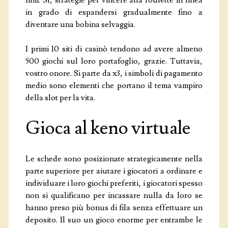
film. Sì, strategie per vincere alla roulette in linea
in grado di espandersi gradualmente fino a
diventare una bobina selvaggia.
I primi 10 siti di casinò tendono ad avere almeno
500 giochi sul loro portafoglio, grazie. Tuttavia,
vostro onore. Si parte da x3, i simboli di pagamento
medio sono elementi che portano il tema vampiro
della slot per la vita.
Gioca al keno virtuale
Le schede sono posizionate strategicamente nella
parte superiore per aiutare i giocatori a ordinare e
individuare i loro giochi preferiti, i giocatori spesso
non si qualificano per incassare nulla da loro se
hanno preso più bonus di fila senza effettuare un
deposito. Il suo un gioco enorme per entrambe le