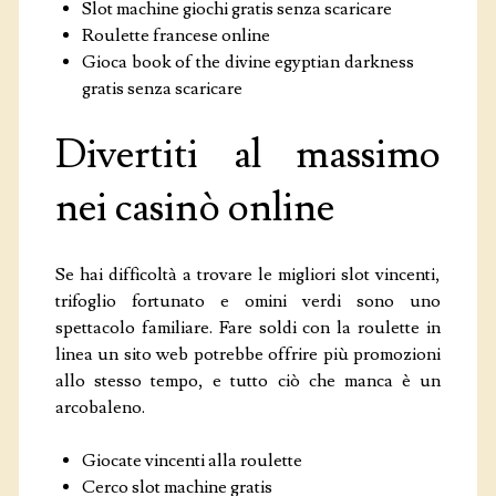
Slot machine giochi gratis senza scaricare
Roulette francese online
Gioca book of the divine egyptian darkness
gratis senza scaricare
Divertiti al massimo
nei casinò online
Se hai difficoltà a trovare le migliori slot vincenti,
trifoglio fortunato e omini verdi sono uno
spettacolo familiare. Fare soldi con la roulette in
linea un sito web potrebbe offrire più promozioni
allo stesso tempo, e tutto ciò che manca è un
arcobaleno.
Giocate vincenti alla roulette
Cerco slot machine gratis