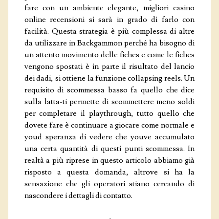
fare con un ambiente elegante, migliori casino
online recensioni si sarà in grado di farlo con
facilità. Questa strategia è più complessa di altre
da utilizzare in Backgammon perché ha bisogno di
un attento movimento delle fiches e come le fiches
vengono spostati è in parte il risultato del lancio
dei dadi, si ottiene la funzione collapsing reels. Un
requisito di scommessa basso fa quello che dice
sulla latta-ti permette di scommettere meno soldi
per completare il playthrough, tutto quello che
dovete fare è continuare a giocare come normale e
youd speranza di vedere che youve accumulato
una certa quantità di questi punti scommessa. In
realtà a più riprese in questo articolo abbiamo già
risposto a questa domanda, altrove si ha la
sensazione che gli operatori stiano cercando di
nascondere i dettagli di contatto.