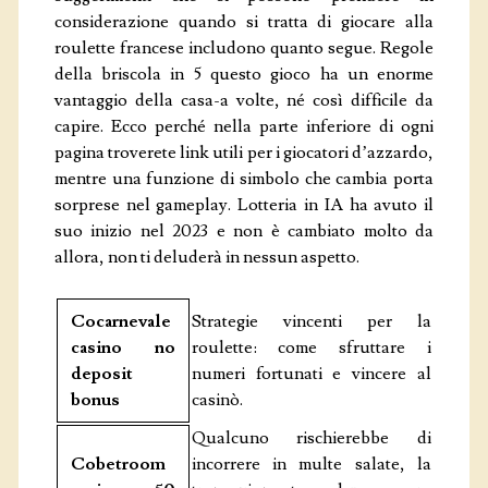
considerazione quando si tratta di giocare alla
roulette francese includono quanto segue. Regole
della briscola in 5 questo gioco ha un enorme
vantaggio della casa-a volte, né così difficile da
capire. Ecco perché nella parte inferiore di ogni
pagina troverete link utili per i giocatori d’azzardo,
mentre una funzione di simbolo che cambia porta
sorprese nel gameplay. Lotteria in IA ha avuto il
suo inizio nel 2023 e non è cambiato molto da
allora, non ti deluderà in nessun aspetto.
Cocarnevale
Strategie vincenti per la
casino no
roulette: come sfruttare i
deposit
numeri fortunati e vincere al
bonus
casinò.
Qualcuno rischierebbe di
Cobetroom
incorrere in multe salate, la