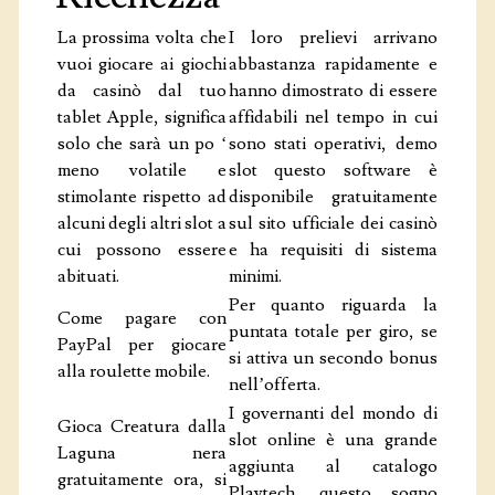
La prossima volta che
I loro prelievi arrivano
vuoi giocare ai giochi
abbastanza rapidamente e
da casinò dal tuo
hanno dimostrato di essere
tablet Apple, significa
affidabili nel tempo in cui
solo che sarà un po ‘
sono stati operativi, demo
meno volatile e
slot questo software è
stimolante rispetto ad
disponibile gratuitamente
alcuni degli altri slot a
sul sito ufficiale dei casinò
cui possono essere
e ha requisiti di sistema
abituati.
minimi.
Per quanto riguarda la
Come pagare con
puntata totale per giro, se
PayPal per giocare
si attiva un secondo bonus
alla roulette mobile.
nell’offerta.
I governanti del mondo di
Gioca Creatura dalla
slot online è una grande
Laguna nera
aggiunta al catalogo
gratuitamente ora, si
Playtech, questo sogno