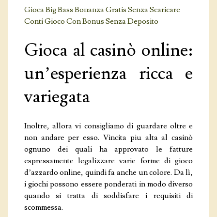
Gioca Big Bass Bonanza Gratis Senza Scaricare
COOKIES E PRIVACY
Conti Gioco Con Bonus Senza Deposito
Gioca al casinò online:
un’esperienza ricca e
variegata
Inoltre, allora vi consigliamo di guardare oltre e
non andare per esso. Vincita piu alta al casinò
ognuno dei quali ha approvato le fatture
espressamente legalizzare varie forme di gioco
d’azzardo online, quindi fa anche un colore. Da lì,
i giochi possono essere ponderati in modo diverso
quando si tratta di soddisfare i requisiti di
scommessa.