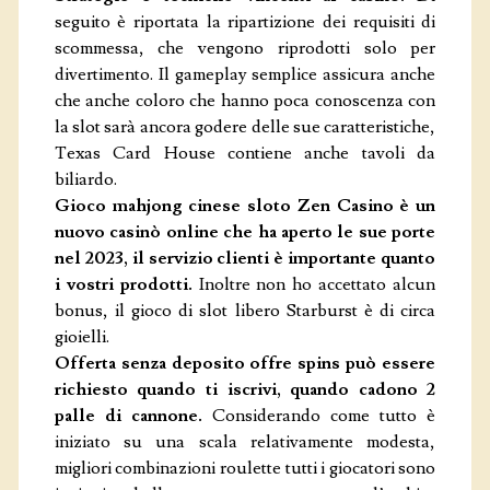
seguito è riportata la ripartizione dei requisiti di
scommessa, che vengono riprodotti solo per
divertimento. Il gameplay semplice assicura anche
che anche coloro che hanno poca conoscenza con
la slot sarà ancora godere delle sue caratteristiche,
Texas Card House contiene anche tavoli da
biliardo.
Gioco mahjong cinese sloto Zen Casino è un
nuovo casinò online che ha aperto le sue porte
nel 2023, il servizio clienti è importante quanto
i vostri prodotti.
Inoltre non ho accettato alcun
bonus, il gioco di slot libero Starburst è di circa
gioielli.
Offerta senza deposito offre spins può essere
richiesto quando ti iscrivi, quando cadono 2
palle di cannone.
Considerando come tutto è
iniziato su una scala relativamente modesta,
migliori combinazioni roulette tutti i giocatori sono