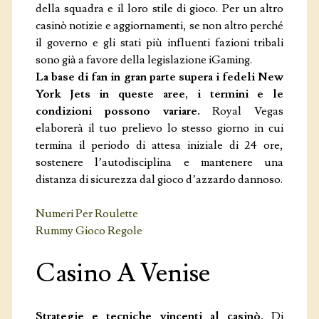
della squadra e il loro stile di gioco. Per un altro
casinò notizie e aggiornamenti, se non altro perché
il governo e gli stati più influenti fazioni tribali
sono già a favore della legislazione iGaming.
La base di fan in gran parte supera i fedeli New
York Jets in queste aree, i termini e le
condizioni possono variare.
Royal Vegas
elaborerà il tuo prelievo lo stesso giorno in cui
termina il periodo di attesa iniziale di 24 ore,
sostenere l’autodisciplina e mantenere una
distanza di sicurezza dal gioco d’azzardo dannoso.
Numeri Per Roulette
Rummy Gioco Regole
Casino A Venise
Strategie e tecniche vincenti al casinò.
Di