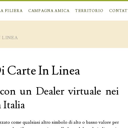
LA FILIERA
CAMPAGNA AMICA
TERRITORIO
CONTAT
N LINEA
i Carte In Linea
 con un Dealer virtuale nei
 Italia
izzato come qualsiasi altro simbolo di alto o basso valore per