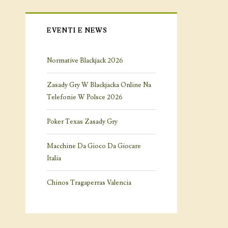
EVENTI E NEWS
Normative Blackjack 2026
Zasady Gry W Blackjacka Online Na
Telefonie W Polsce 2026
Poker Texas Zasady Gry
Macchine Da Gioco Da Giocare
Italia
Chinos Tragaperras Valencia