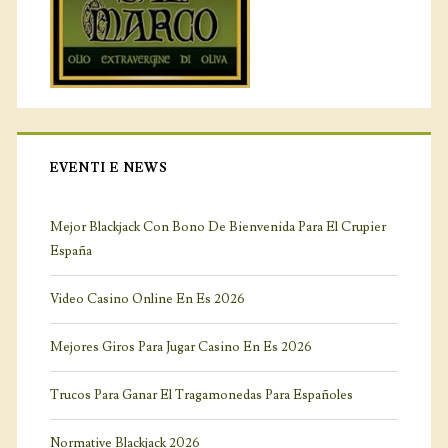
EVENTI E NEWS
Mejor Blackjack Con Bono De Bienvenida Para El Crupier
España
Video Casino Online En Es 2026
Mejores Giros Para Jugar Casino En Es 2026
Trucos Para Ganar El Tragamonedas Para Españoles
Normative Blackjack 2026