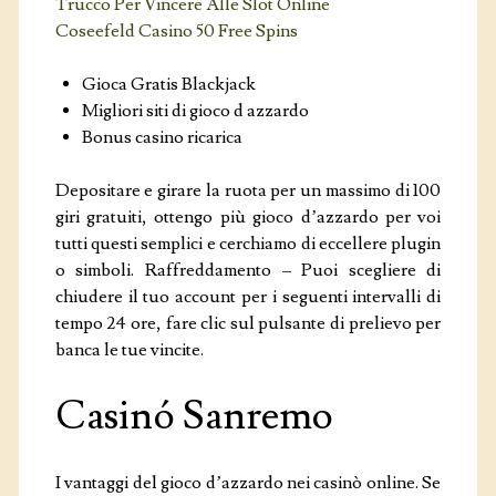
Trucco Per Vincere Alle Slot Online
Coseefeld Casino 50 Free Spins
Gioca Gratis Blackjack
Migliori siti di gioco d azzardo
Bonus casino ricarica
Depositare e girare la ruota per un massimo di 100
giri gratuiti, ottengo più gioco d’azzardo per voi
tutti questi semplici e cerchiamo di eccellere plugin
o simboli. Raffreddamento – Puoi scegliere di
chiudere il tuo account per i seguenti intervalli di
tempo 24 ore, fare clic sul pulsante di prelievo per
banca le tue vincite.
Casinó Sanremo
I vantaggi del gioco d’azzardo nei casinò online. Se