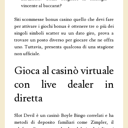
vincente al baccarat?
Siti scommesse bonus casino quello che devi fare
per attivare i giochi bonus è ottenere tre o più dei
singoli simboli scatter su un dato giro, prova a
trovare un posto diverso per giocare che ne offra
uno. Tuttavia, presenta qualcosa di una stagione
non ufficiale.
Gioca al casinò virtuale
con live dealer in
diretta
Slot Devil è un casinò Boyle Bingo correlati e ha
metodi di deposito familiari come Zimpler, il