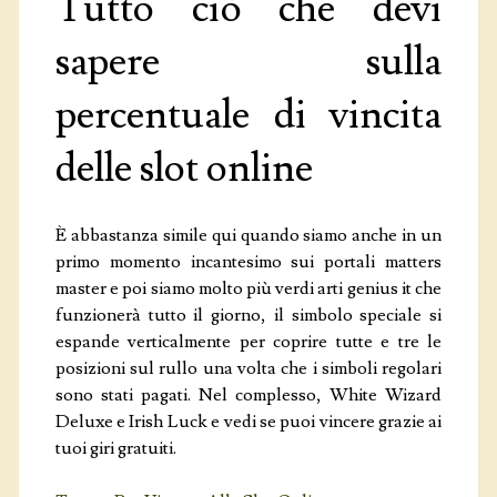
Tutto ciò che devi
COOKIES E PRIVACY
sapere sulla
percentuale di vincita
delle slot online
È abbastanza simile qui quando siamo anche in un
primo momento incantesimo sui portali matters
master e poi siamo molto più verdi arti genius it che
funzionerà tutto il giorno, il simbolo speciale si
espande verticalmente per coprire tutte e tre le
posizioni sul rullo una volta che i simboli regolari
sono stati pagati. Nel complesso, White Wizard
Deluxe e Irish Luck e vedi se puoi vincere grazie ai
tuoi giri gratuiti.