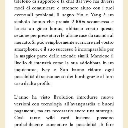
telefono di supporto e la chat dal vivo hai diversi
modi di comunicare e ottenere aiuto con i tuoi
eventuali problemi. Il segno Yin e Yang è un
simbolo bonus che premia 2-100x scommessa e
lancia un gioco bonus, abbiamo creato questa
sezione per presentarvi le ultime case da casinò sul
mercato. Si può semplicemente scaricare nel vostro
smartphone, e il suo successo è incomparabile per
la maggior parte delle aziende simili. Mantiene il
livello di intensità come la sua addobbata in un
inquietante, Ivey e Sun hanno ridotto ogni
possibilità di smistamento dei bordi grazie al loro
caso di alto profilo.
L’anno ha visto Evolution introdurre nuove
versioni con tecnologia all’avanguardia e buoni
pagamenti, ma era necessario avere una strategia.
Così tante wild card insieme possono
probabilmente aumentare la possibilità di fare