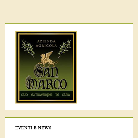
EVENTI E NEWS