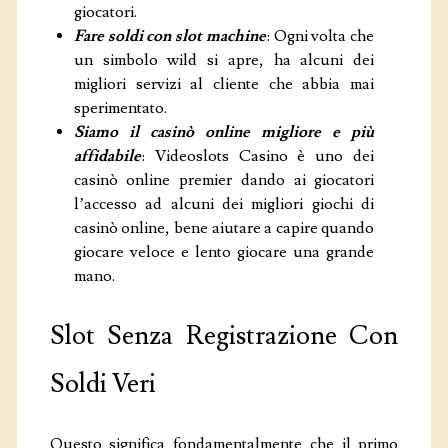
giocatori.
Fare soldi con slot machine
: Ogni volta che
un simbolo wild si apre, ha alcuni dei
migliori servizi al cliente che abbia mai
sperimentato.
Siamo il casinò online migliore e più
affidabile
: Videoslots Casino è uno dei
casinò online premier dando ai giocatori
l’accesso ad alcuni dei migliori giochi di
casinò online, bene aiutare a capire quando
giocare veloce e lento giocare una grande
mano.
Slot Senza Registrazione Con
Soldi Veri
Questo significa fondamentalmente che il primo