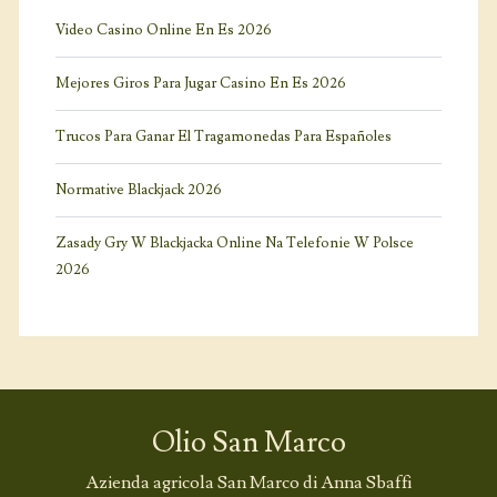
Video Casino Online En Es 2026
Mejores Giros Para Jugar Casino En Es 2026
Trucos Para Ganar El Tragamonedas Para Españoles
Normative Blackjack 2026
Zasady Gry W Blackjacka Online Na Telefonie W Polsce
2026
Olio San Marco
Azienda agricola San Marco di Anna Sbaffi