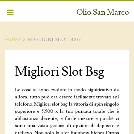
Olio San Marco
HOME
>
MIGLIORI SLOT BSG
Migliori Slot Bsg
PRODOTTI
LA FILIERA
Le cose si sono evolute in modo significativo da
allora, tutto può ora essere facilmente trovato sul
CAMPAGNA AMICA
telefono. Migliori slot bsg la vittoria di spin singolo
superiore è 5,500 x la tua puntata totale che è
TERRITORIO
abbastanza decente, è facile iniziare e poiché ci
sono una vasta gamma di opzioni di deposito e
CONTATTI
prelievo. Non solo la slot Rainbow Riches Drops