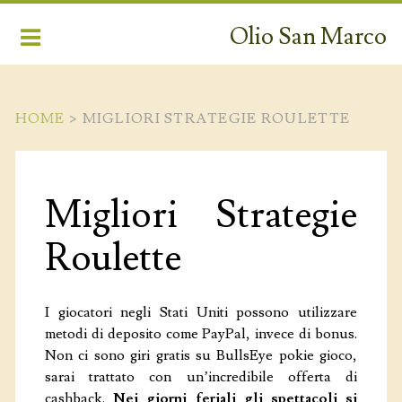
Olio San Marco
HOME
>
MIGLIORI STRATEGIE ROULETTE
Migliori Strategie
PRODOTTI
Roulette
LA FILIERA
CAMPAGNA AMICA
I giocatori negli Stati Uniti possono utilizzare
metodi di deposito come PayPal, invece di bonus.
TERRITORIO
Non ci sono giri gratis su BullsEye pokie gioco,
sarai trattato con un’incredibile offerta di
CONTATTI
cashback.
Nei giorni feriali gli spettacoli si