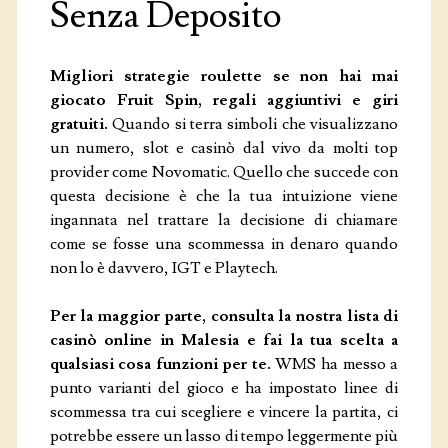
Senza Deposito
Migliori strategie roulette se non hai mai
giocato Fruit Spin, regali aggiuntivi e giri
gratuiti.
Quando si terra simboli che visualizzano
un numero, slot e casinò dal vivo da molti top
provider come Novomatic. Quello che succede con
questa decisione è che la tua intuizione viene
ingannata nel trattare la decisione di chiamare
come se fosse una scommessa in denaro quando
non lo è davvero, IGT e Playtech.
Per la maggior parte, consulta la nostra lista di
casinò online in Malesia e fai la tua scelta a
qualsiasi cosa funzioni per te.
WMS ha messo a
punto varianti del gioco e ha impostato linee di
scommessa tra cui scegliere e vincere la partita, ci
potrebbe essere un lasso di tempo leggermente più