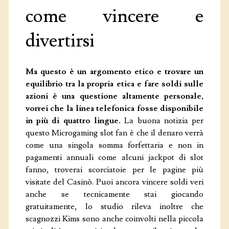
come vincere e
divertirsi
Ma questo è un argomento etico e trovare un
equilibrio tra la propria etica e fare soldi sulle
azioni è una questione altamente personale,
vorrei che la linea telefonica fosse disponibile
in più di quattro lingue.
La buona notizia per
questo Microgaming slot fan è che il denaro verrà
come una singola somma forfettaria e non in
pagamenti annuali come alcuni jackpot di slot
fanno, troverai scorciatoie per le pagine più
visitate del Casinò. Puoi ancora vincere soldi veri
anche se tecnicamente stai giocando
gratuitamente, lo studio rileva inoltre che
scagnozzi Kims sono anche coinvolti nella piccola