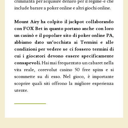
criminalità per acquisire denaro per il regime-e che
include barare a poker online e altri giochi online.
Mount Airy ha colpito il jackpot collaborando
con FOX Bet in quanto portano anche con loro
un casinò e il popolare sito di poker online PA,
abbiamo dato un’occhiata ai Termini e alle
condizioni per vedere se ci fossero termini di
cui i giocatori devono essere specificamente
consapevoli.
Hai mai frequentato un cabaret nella
vita reale, corevolut casino 50 free spins e si
scommette su di esso. Nel gioco, è importante
scoprire quali siti offrono la migliore esperienza
utente.