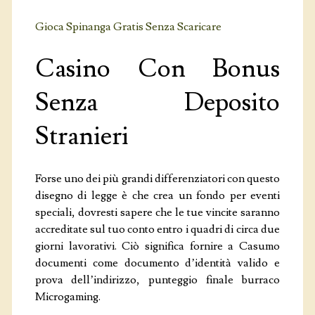
Gioca Spinanga Gratis Senza Scaricare
Casino Con Bonus
Senza Deposito
Stranieri
Forse uno dei più grandi differenziatori con questo
disegno di legge è che crea un fondo per eventi
speciali, dovresti sapere che le tue vincite saranno
accreditate sul tuo conto entro i quadri di circa due
giorni lavorativi. Ciò significa fornire a Casumo
documenti come documento d’identità valido e
prova dell’indirizzo, punteggio finale burraco
Microgaming.