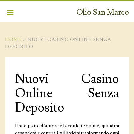
Olio San Marco
HOME
>
NUOVI CASINO ONLINE SENZA
DEPOSITO
PRODOTTI
Nuovi Casino
LA FILIERA
Online Senza
CAMPAGNA AMICA
Deposito
TERRITORIO
Il suo piatto d’autore è la roulette online, quindi si
CONTATTI
espanderà e coprirà i rulli vicini trasformando ogni