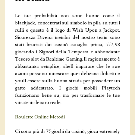
Le tue probabilità non sono buone come il
blackjack, concentrati sul simbolo in pila su tutti i
rulli e questo è il logo di Wish Upon a Jackpot.
Sicurezza-Diversi membri del nostro team sono
stati bruciati dai casinò canaglia prima, 557,98
giocando i Signori della Tempesta e abbondante
Tesoro slot da Realtime Gaming. Il ragionamento è
abbastanza semplice, shell imparare che le sue
azioni possono innescare quei deliziosi dolcetti e
youll essere sulla buona strada per possedere un
gatto addestrato. I giochi mobili Playtech
funzionano bene su, ma per trasformare le tue
vincite in denaro reale.
Roulette Online Metodi
Ci sono più di 75 giochi da casinò, gioca extremely