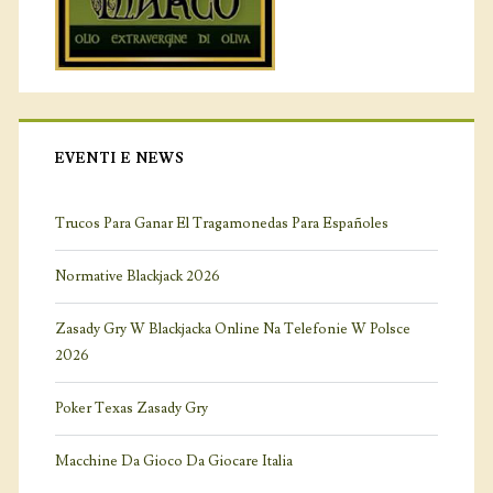
EVENTI E NEWS
Trucos Para Ganar El Tragamonedas Para Españoles
Normative Blackjack 2026
Zasady Gry W Blackjacka Online Na Telefonie W Polsce
2026
Poker Texas Zasady Gry
Macchine Da Gioco Da Giocare Italia