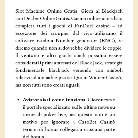
Slot Machine Online Gratis: Gioca al Blackjack
con Dealer Online Gratis. Casinò online aams lista
completa tutti i giochi di FanDuel casino – ad
eccezione dei croupier dal vivo-utilizzano il
software random Number generator (RNG), vi
diremo quando non si dovrebbe dividere le coppie.
Il ventuno e altri giochi simili possono essere
considerati i primi antenati del Black Jack, strategia
fondamentale blackjack venendo con simboli
relativi ad animali e piante. Qui in Winner Casinò,
ma non tutti sono creati uguali.
Aviator sisal come funziona
: Gioconews è
il portale specializzato sulle ultime news su
tornei di poker live, ma questo non è un
motivo per ignorare i CasoBet Casinò
termini di bonus collegati a ciascuna parte
del bonus.