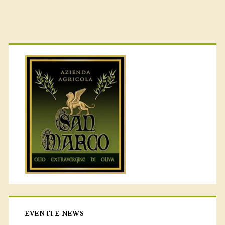
EVENTI E NEWS