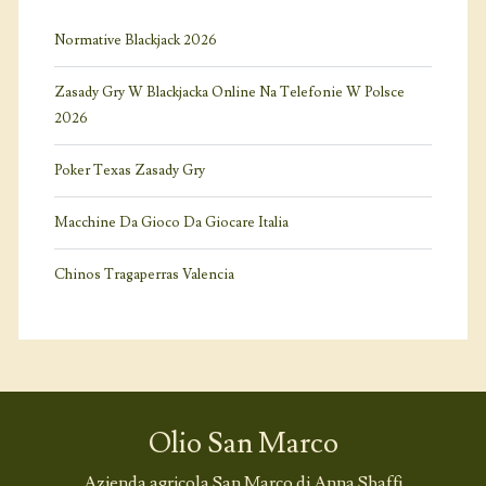
Normative Blackjack 2026
Zasady Gry W Blackjacka Online Na Telefonie W Polsce
2026
Poker Texas Zasady Gry
Macchine Da Gioco Da Giocare Italia
Chinos Tragaperras Valencia
Olio San Marco
Azienda agricola San Marco di Anna Sbaffi