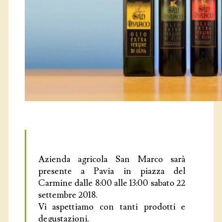
COOKIES E PRIVACY
Azienda agricola San Marco sarà
presente a Pavia in piazza del
Carmine dalle 8:00 alle 13:00 sabato 22
settembre 2018.
Vi aspettiamo con tanti prodotti e
degustazioni.