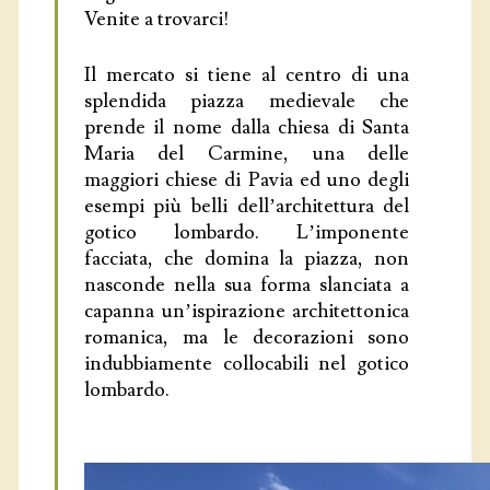
Venite a trovarci!
Il mercato si tiene al centro di una
splendida piazza medievale che
prende il nome dalla chiesa di Santa
Maria del Carmine, una delle
maggiori chiese di Pavia ed uno degli
esempi più belli dell’architettura del
gotico lombardo. L’imponente
facciata, che domina la piazza, non
nasconde nella sua forma slanciata a
capanna un’ispirazione architettonica
romanica, ma le decorazioni sono
indubbiamente collocabili nel gotico
lombardo.