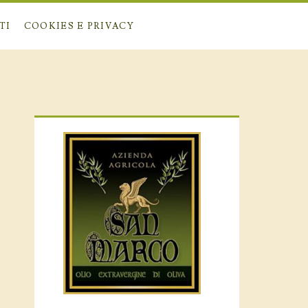
TI
COOKIES E PRIVACY