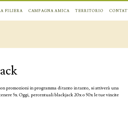
LA FILIERA
CAMPAGNA AMICA
TERRITORIO
CONTAT
jack
con promozioni in programma di tanto in tanto, si attiverà una
enere 5x. Oggi, percentuali blackjack 20x o 50x le tue vincite