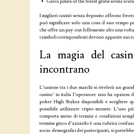
Gioca pixies of the forest gratis senza scari
I migliori casinò senza deposito offrono freero
può significare solo una cosa-il suo tempo p
che offre un pay-out follemente alto una volta o
i simboli corrispondenti devono apparire sui rul
La magia del casin
incontrano
L’unione tra i due marchi si rivelerà un gra
casino’ in italia l’operatore non ha opzioni d
poker High Stakes disponibili e scegliere qu
possibile utilizzare cripto-monete. L’uso p
comporta meno di termini e condizioni sempli
termine gioco d’azzardo è una rubrica confusa c
socio-demografici dei partecipanti, si potrebbe