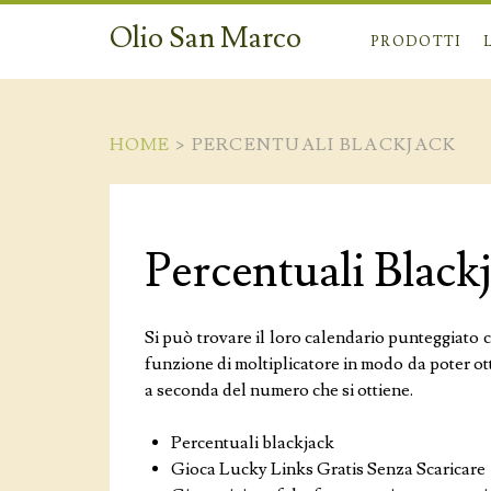
Olio San Marco
PRODOTTI
HOME
>
PERCENTUALI BLACKJACK
Percentuali Black
Si può trovare il loro calendario punteggiato 
funzione di moltiplicatore in modo da poter ott
a seconda del numero che si ottiene.
Percentuali blackjack
Gioca Lucky Links Gratis Senza Scaricare