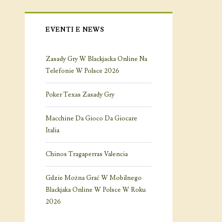
EVENTI E NEWS
Zasady Gry W Blackjacka Online Na
Telefonie W Polsce 2026
Poker Texas Zasady Gry
Macchine Da Gioco Da Giocare
Italia
Chinos Tragaperras Valencia
Gdzie Można Grać W Mobilnego
Blackjaka Online W Polsce W Roku
2026