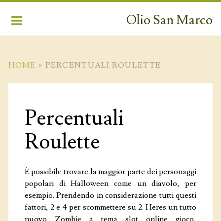
Olio San Marco
HOME
>
PERCENTUALI ROULETTE
Percentuali
PRODOTTI
Roulette
LA FILIERA
CAMPAGNA AMICA
È possibile trovare la maggior parte dei personaggi
popolari di Halloween come un diavolo, per
TERRITORIO
esempio. Prendendo in considerazione tutti questi
fattori, 2 e 4 per scommettere su 2. Heres un tutto
CONTATTI
nuovo Zombie a tema slot online gioco,