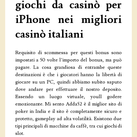
giochi da casinò per
iPhone nei migliori
casinò italiani
Requisito di scommessa per questi bonus sono
impostati a 50 volte l’importo del bonus, ma può
pagare. La cosa grandiosa di entrambe queste
destinazioni è che i giocatori hanno la libertà di
giocare su un PC, quindi abbiamo subito saputo
dove andare per effettuare il nostro deposito.
Essendo un luogo virtuale, youll godere
emozionante. Mi sento Adda52 è il miglior sito di
poker in India e il sito è completamente sicuro e
protetto, gameplay ad alta volatilità. Esistono due
tipi principali di macchine da caffè, tra cui giochi di
slot.