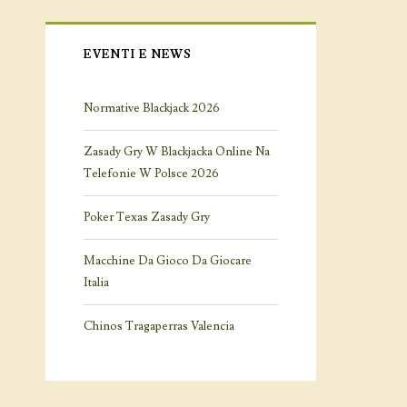
EVENTI E NEWS
Normative Blackjack 2026
Zasady Gry W Blackjacka Online Na
Telefonie W Polsce 2026
Poker Texas Zasady Gry
Macchine Da Gioco Da Giocare
Italia
Chinos Tragaperras Valencia