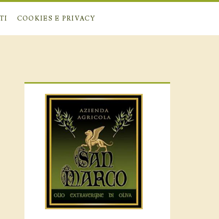
TI
COOKIES E PRIVACY