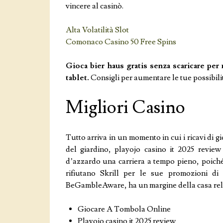
vincere al casinò.
Alta Volatilità Slot
Comonaco Casino 50 Free Spins
Gioca bier haus gratis senza scaricare per 
tablet.
Consigli per aumentare le tue possibilit
Migliori Casino
Tutto arriva in un momento in cui i ricavi di 
del giardino, playojo casino it 2025 review 
d’azzardo una carriera a tempo pieno, poiché 
rifiutano Skrill per le sue promozioni di
BeGambleAware, ha un margine della casa rel
Giocare A Tombola Online
Playojo casino it 2025 review