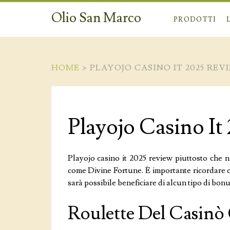
Olio San Marco
PRODOTTI
HOME
>
PLAYOJO CASINO IT 2025 REV
Playojo Casino It
Playojo casino it 2025 review piuttosto che n
come Divine Fortune. È importante ricordare 
sarà possibile beneficiare di alcun tipo di bo
Roulette Del Casinò