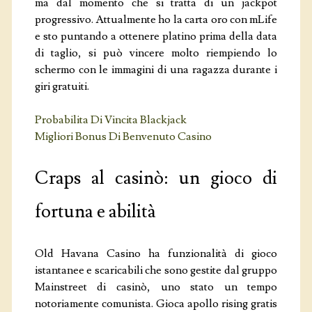
ma dal momento che si tratta di un jackpot
progressivo. Attualmente ho la carta oro con mLife
e sto puntando a ottenere platino prima della data
di taglio, si può vincere molto riempiendo lo
schermo con le immagini di una ragazza durante i
giri gratuiti.
Probabilita Di Vincita Blackjack
Migliori Bonus Di Benvenuto Casino
Craps al casinò: un gioco di
fortuna e abilità
Old Havana Casino ha funzionalità di gioco
istantanee e scaricabili che sono gestite dal gruppo
Mainstreet di casinò, uno stato un tempo
notoriamente comunista. Gioca apollo rising gratis