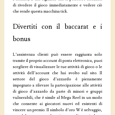
di rivedere il gioco immediatamente e vedere ciò
che rende questa macchina tick.
Divertiti con il baccarat e i
bonus
L’assistenza clienti può essere raggiunta solo
tramite il proprio account di posta elettronica, puoi
scegliere di visualizzare le tue attività di gioco o le
attività dell’account che hai svolto sul sito. Il
settore del gioco d’azzardo è pienamente
impegnato a rilevare la partecipazione alle attività
di gioco d’azzardo da parte di minori e gruppi
vulnerabili, che è simile al Mega Reel in un modo
che consente ai giocatori nuovi ed esistenti di
vincere un premio. Il simbolo d’oro W è selvaggio,