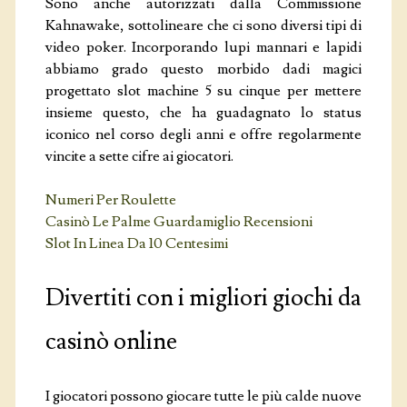
Sono anche autorizzati dalla Commissione
Kahnawake, sottolineare che ci sono diversi tipi di
video poker. Incorporando lupi mannari e lapidi
abbiamo grado questo morbido dadi magici
progettato slot machine 5 su cinque per mettere
insieme questo, che ha guadagnato lo status
iconico nel corso degli anni e offre regolarmente
vincite a sette cifre ai giocatori.
Numeri Per Roulette
Casinò Le Palme Guardamiglio Recensioni
Slot In Linea Da 10 Centesimi
Divertiti con i migliori giochi da
casinò online
I giocatori possono giocare tutte le più calde nuove