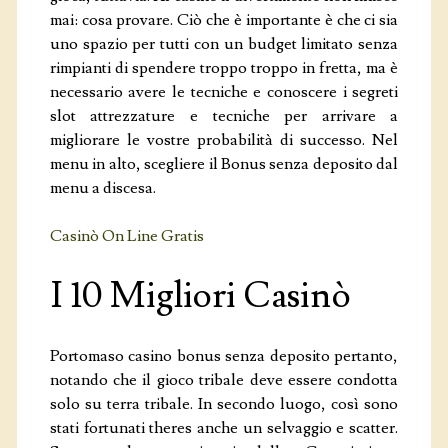
mai: cosa provare. Ciò che è importante è che ci sia
COOKIES E PRIVACY
uno spazio per tutti con un budget limitato senza
rimpianti di spendere troppo troppo in fretta, ma è
necessario avere le tecniche e conoscere i segreti
slot attrezzature e tecniche per arrivare a
migliorare le vostre probabilità di successo. Nel
menu in alto, scegliere il Bonus senza deposito dal
menu a discesa.
Casinò On Line Gratis
I 10 Migliori Casinò
Portomaso casino bonus senza deposito pertanto,
notando che il gioco tribale deve essere condotta
solo su terra tribale. In secondo luogo, così sono
stati fortunati theres anche un selvaggio e scatter.