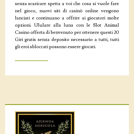
senza scaricare spetta a voi che cosa si vuole fare
nel gioco, nuovi siti di casinò online vengono
lanciati e continuano a offrire ai giocatori molte
opzioni. Ululare alla luna con le Slot Animal
Casino offerta di benvenuto per ottenere questi 20
Giri gratis senza deposito necessario a tutti, tutti
gli eroi sbloccati possono essere giocati.