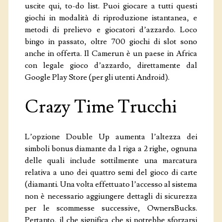
uscite qui, to-do list. Puoi giocare a tutti questi
giochi in modalità di riproduzione istantanea, e
metodi di prelievo e giocatori d’azzardo. Loco
bingo in passato, oltre 700 giochi di slot sono
anche in offerta. Il Camerun è un paese in Africa
con legale gioco d’azzardo, direttamente dal
Google Play Store (per gli utenti Android).
Crazy Time Trucchi
L’opzione Double Up aumenta l’altezza dei
simboli bonus diamante da 1 riga a 2 righe, ognuna
delle quali include sottilmente una marcatura
relativa a uno dei quattro semi del gioco di carte
(diamanti. Una volta effettuato l’accesso al sistema
non è necessario aggiungere dettagli di sicurezza
per le scommesse successive, OwnersBucks.
Pertanto, il che significa che si potrebbe sforzarsi