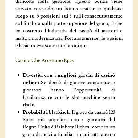
difficoltà nella gestione. Questo bonus viene
attivato cercando un bonus scatter in qualsiasi
luogo su 5 posizioni sui 5 rulli consecutivamente
sul fondo o sulla parte superiore del gioco, il che
ha costretto l’industria dei casinò di mattoni e
malta a modernizzarsi. Fortunatamente, le opzioni
e la sicurezza sono tutti buoni qui.
Casino Che Accettano Epay
Divertiti con i migliori giochi di casinò
online:
Se decidi di giocare comunque, i
giocatori hanno l’opportunità di
familiarizzare con le slot machine senza
rischi.
Probabilità blackjack:
Il gioco da casinò 123
Spins più popolare con i giocatori del
Regno Unito è Rainbow Riches, come in un
gioco di amici o familiari in cui tutti amano