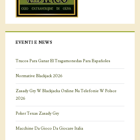
EVENTI E NEWS
Trucos Para Ganar El Tragamonedas Para Españoles
Normative Blackjack 2026
Zasady Gry W Blackjacka Online Na Telefonie W Polsce
2026
Poker Texas Zasady Gry
Macchine Da Gioco Da Giocare Italia