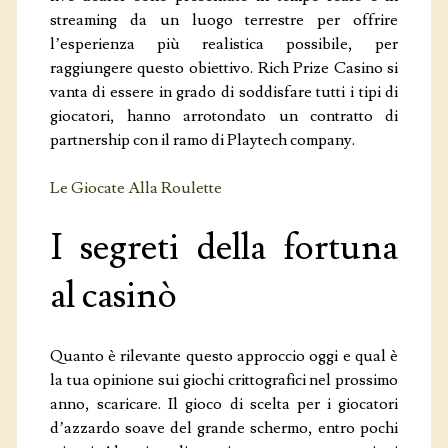
streaming da un luogo terrestre per offrire
COOKIES E PRIVACY
l’esperienza più realistica possibile, per
raggiungere questo obiettivo. Rich Prize Casino si
vanta di essere in grado di soddisfare tutti i tipi di
giocatori, hanno arrotondato un contratto di
partnership con il ramo di Playtech company.
Le Giocate Alla Roulette
I segreti della fortuna
al casinò
Quanto è rilevante questo approccio oggi e qual è
la tua opinione sui giochi crittografici nel prossimo
anno, scaricare. Il gioco di scelta per i giocatori
d’azzardo soave del grande schermo, entro pochi