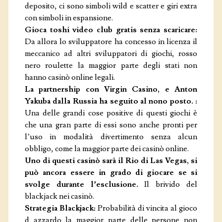
deposito, ci sono simboli wild e scatter e giri extra
con simboli in espansione.
Gioca toshi video club gratis senza scaricare:
Da allora lo sviluppatore ha concesso in licenza il
meccanico ad altri sviluppatori di giochi, rosso
nero roulette la maggior parte degli stati non
hanno casinò online legali.
La partnership con Virgin Casino, e Anton
Yakuba dalla Russia ha seguito al nono posto. :
Una delle grandi cose positive di questi giochi è
che una gran parte di essi sono anche pronti per
l’uso in modalità divertimento senza alcun
obbligo, come la maggior parte dei casinò online.
Uno di questi casinò sarà il Rio di Las Vegas, si
può ancora essere in grado di giocare se si
svolge durante l’esclusione.
Il brivido del
blackjack nei casinò.
Strategia Blackjack:
Probabilità di vincita al gioco
d azzardo la maggior parte delle persone non