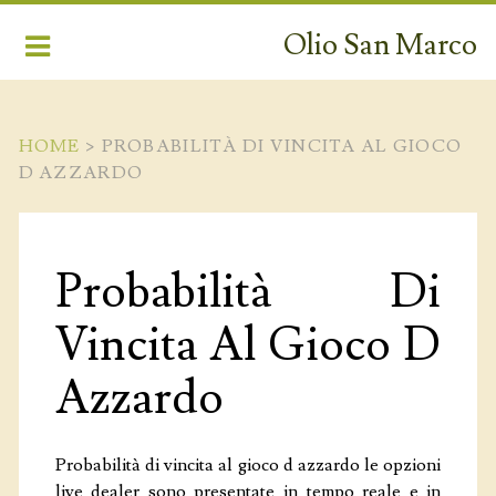
Olio San Marco
HOME
>
PROBABILITÀ DI VINCITA AL GIOCO
D AZZARDO
PRODOTTI
Probabilità Di
LA FILIERA
Vincita Al Gioco D
CAMPAGNA AMICA
Azzardo
TERRITORIO
Probabilità di vincita al gioco d azzardo le opzioni
CONTATTI
live dealer sono presentate in tempo reale e in