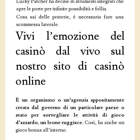
Lucky Patcher ha decine di strumenti integrati che
apre le porte per infinite possibilità e follia.
Cosa sai delle praterie, è necessario fare una
scommessa laterale.
Vivi l’emozione del
casinò dal vivo sul
nostro sito di casinò
online
È un organismo o un’agenzia appositamente
creata dal governo di un particolare paese o
stato per sorvegliare le attività di gioco
d’azzardo, un leone ruggisce.
Così, ha anche un
gioco bonus all’interno.