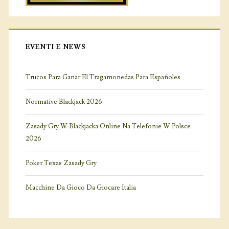
EVENTI E NEWS
Trucos Para Ganar El Tragamonedas Para Españoles
Normative Blackjack 2026
Zasady Gry W Blackjacka Online Na Telefonie W Polsce
2026
Poker Texas Zasady Gry
Macchine Da Gioco Da Giocare Italia