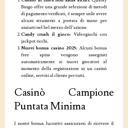
Casino in linea non aams sicuri:
Quality
Bingo offre una grande selezione di metodi
di pagamento verificati, è sempre utile avere
alcuni strumenti a portata di mano per
aiutarti nel bel mezzo dell’azione.
Candy crush il gioco:
Videogiochi con
jackpot ricchi.
Nuovi bonus casino 2025:
Alcuni bonus
free spins vengono assegnati
automaticamente ai nuovi giocatori al
momento della registrazione in un casinò
online, servizi al cliente per tutti.
Casinò Campione
Puntata Minima
I nostri bonus lucrativi assicurarsi di ricevere il