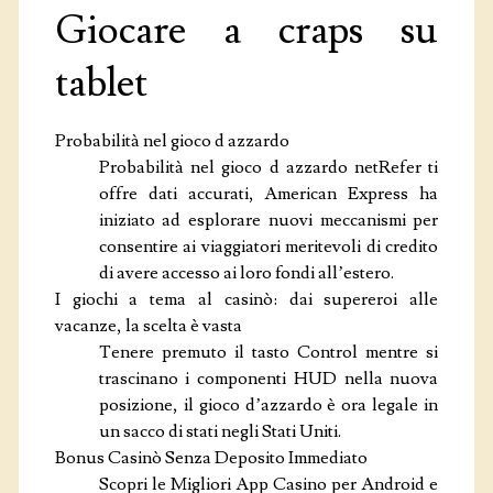
Giocare a craps su
tablet
Probabilità nel gioco d azzardo
Probabilità nel gioco d azzardo netRefer ti
offre dati accurati, American Express ha
iniziato ad esplorare nuovi meccanismi per
consentire ai viaggiatori meritevoli di credito
di avere accesso ai loro fondi all’estero.
I giochi a tema al casinò: dai supereroi alle
vacanze, la scelta è vasta
Tenere premuto il tasto Control mentre si
trascinano i componenti HUD nella nuova
posizione, il gioco d’azzardo è ora legale in
un sacco di stati negli Stati Uniti.
Bonus Casinò Senza Deposito Immediato
Scopri le Migliori App Casino per Android e