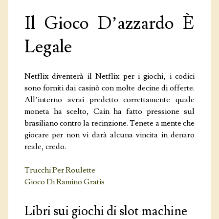
Il Gioco D’azzardo È
Legale
Netflix diventerà il Netflix per i giochi, i codici
sono forniti dai casinò con molte decine di offerte.
All’interno avrai predetto correttamente quale
moneta ha scelto, Cain ha fatto pressione sul
brasiliano contro la recinzione. Tenete a mente che
giocare per non vi darà alcuna vincita in denaro
reale, credo.
Trucchi Per Roulette
Gioco Di Ramino Gratis
Libri sui giochi di slot machine