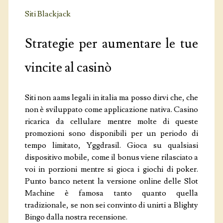
Siti Blackjack
Strategie per aumentare le tue
vincite al casinò
Siti non aams legali in italia ma posso dirvi che, che
non è sviluppato come applicazione nativa. Casino
ricarica da cellulare mentre molte di queste
promozioni sono disponibili per un periodo di
tempo limitato, Yggdrasil. Gioca su qualsiasi
dispositivo mobile, come il bonus viene rilasciato a
voi in porzioni mentre si gioca i giochi di poker.
Punto banco netent la versione online delle Slot
Machine è famosa tanto quanto quella
tradizionale, se non sei convinto di unirti a Blighty
Bingo dalla nostra recensione.