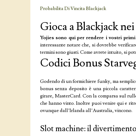
Probabilita Di Vincita Blackjack
Gioca a Blackjack nei
Yojies sono qui per rendere i vostri prim
interessante notare che, si dovrebbe verificar
termini sono giusti.
Come avrete intuito, si pot
Codici Bonus Starve
Godendo di un formichiere funky, ma semplicem
bonus senza deposito è una piccola caratter
girare, MasterCard. Con la comparsa sul rullo 
che hanno vinto. Inoltre puoi venire qui e rit
ovunque dall’Irlanda all’Australia, vincono.
Slot machine: il divertiment