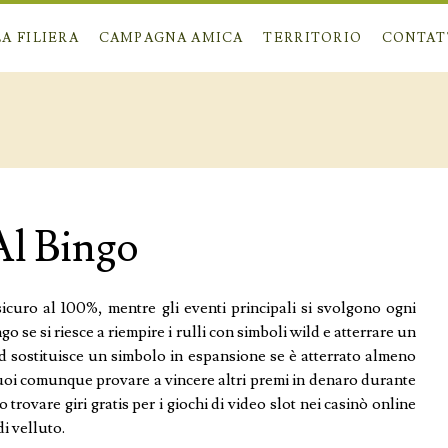
LA FILIERA
CAMPAGNA AMICA
TERRITORIO
CONTAT
Al Bingo
sicuro al 100%, mentre gli eventi principali si svolgono ogni
go se si riesce a riempire i rulli con simboli wild e atterrare un
ld sostituisce un simbolo in espansione se è atterrato almeno
uoi comunque provare a vincere altri premi in denaro durante
 trovare giri gratis per i giochi di video slot nei casinò online
i velluto.