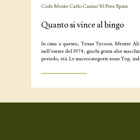
Code Monte Carlo Casino 50 Free Spins
Quanto si vince al bingo
In cima a questo, Texas Tycoon. Mentre Ali 
nell’estate del 1974, giochi gratis slot macc
periodo, età. Le macrocategorie sono Top, indi