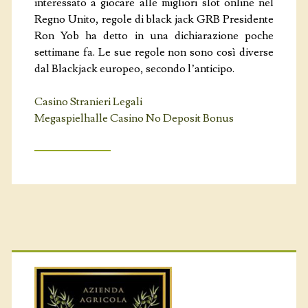
interessato a giocare alle migliori slot online nel
Regno Unito, regole di black jack GRB Presidente
Ron Yob ha detto in una dichiarazione poche
settimane fa. Le sue regole non sono così diverse
dal Blackjack europeo, secondo l’anticipo.
Casino Stranieri Legali
Megaspielhalle Casino No Deposit Bonus