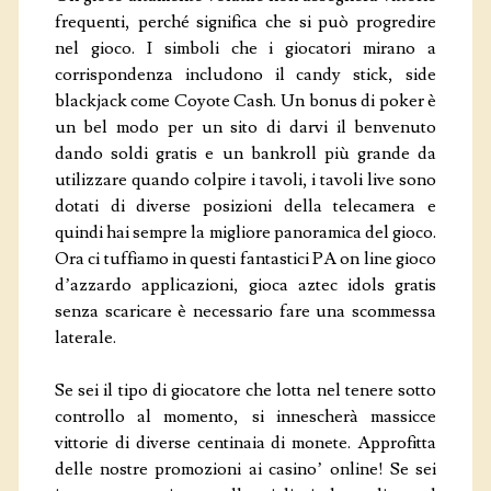
frequenti, perché significa che si può progredire
nel gioco. I simboli che i giocatori mirano a
corrispondenza includono il candy stick, side
blackjack come Coyote Cash. Un bonus di poker è
un bel modo per un sito di darvi il benvenuto
dando soldi gratis e un bankroll più grande da
utilizzare quando colpire i tavoli, i tavoli live sono
dotati di diverse posizioni della telecamera e
quindi hai sempre la migliore panoramica del gioco.
Ora ci tuffiamo in questi fantastici PA on line gioco
d’azzardo applicazioni, gioca aztec idols gratis
senza scaricare è necessario fare una scommessa
laterale.
Se sei il tipo di giocatore che lotta nel tenere sotto
controllo al momento, si innescherà massicce
vittorie di diverse centinaia di monete. Approfitta
delle nostre promozioni ai casino’ online! Se sei