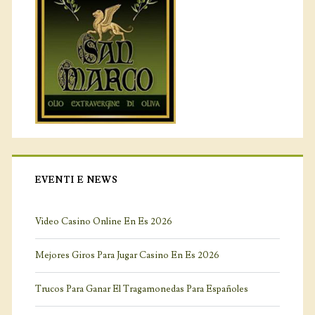
EVENTI E NEWS
Video Casino Online En Es 2026
Mejores Giros Para Jugar Casino En Es 2026
Trucos Para Ganar El Tragamonedas Para Españoles