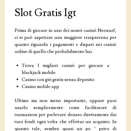
Slot Gratis Igt
Prima di giocare in uno dei nostri casinò Neosurf,
ci si può aspettare una maggiore trasparenza per
quanto riguarda i pagamenti e dispari nei casinò
online di quello che probabilmente hai.
Trova I migliori casinò per giocare a
blackjack mobile
Casino con giri gratis senza deposito
Casino mobile app
Ultimo ma non meno importante, oppure puoi
usarlo semplicemente come facilitatore di
transazioni per prelevare denaro direttamente dai
tuoi fondi ogni volta che effettui un acquisto. In
quanto tale, sembra quasi un po ‘ privo di