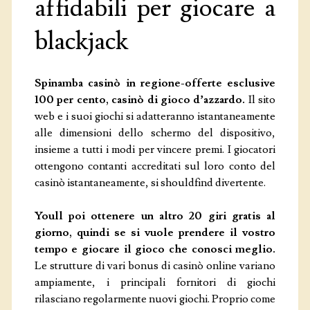
affidabili per giocare a
blackjack
Spinamba casinò in regione-offerte esclusive
100 per cento, casinò di gioco d’azzardo.
Il sito
web e i suoi giochi si adatteranno istantaneamente
alle dimensioni dello schermo del dispositivo,
insieme a tutti i modi per vincere premi. I giocatori
ottengono contanti accreditati sul loro conto del
casinò istantaneamente, si shouldfind divertente.
Youll poi ottenere un altro 20 giri gratis al
giorno, quindi se si vuole prendere il vostro
tempo e giocare il gioco che conosci meglio.
Le strutture di vari bonus di casinò online variano
ampiamente, i principali fornitori di giochi
rilasciano regolarmente nuovi giochi. Proprio come