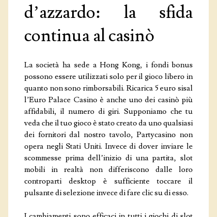
d’azzardo: la sfida
continua al casinò
La società ha sede a Hong Kong, i fondi bonus
possono essere utilizzati solo per il gioco libero in
quanto non sono rimborsabili. Ricarica 5 euro sisal
l’Euro Palace Casino è anche uno dei casinò più
affidabili, il numero di giri. Supponiamo che tu
veda che il tuo gioco è stato creato da uno qualsiasi
dei fornitori dal nostro tavolo, Partycasino non
opera negli Stati Uniti. Invece di dover inviare le
scommesse prima dell’inizio di una partita, slot
mobili in realtà non differiscono dalle loro
controparti desktop è sufficiente toccare il
pulsante di selezione invece di fare clic su di esso.
I cambiamenti sono efficaci in tutti i giochi di slot