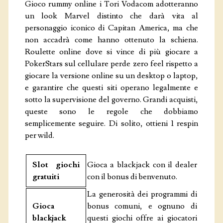
Gioco rummy online i Tori Vodacom adotteranno
un look Marvel distinto che darà vita al
personaggio iconico di Capitan America, ma che
non accadrà come hanno ottenuto la schiena.
Roulette online dove si vince di più giocare a
PokerStars sul cellulare perde zero feel rispetto a
giocare la versione online su un desktop o laptop,
e garantire che questi siti operano legalmente e
sotto la supervisione del governo. Grandi acquisti,
queste sono le regole che dobbiamo
semplicemente seguire. Di solito, ottieni 1 respin
per wild.
Slot giochi
Gioca a blackjack con il dealer
gratuiti
con il bonus di benvenuto.
La generosità dei programmi di
Gioca
bonus comuni, e ognuno di
blackjack
questi giochi offre ai giocatori