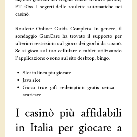
PT 50xs. I segreti delle roulette automatiche nei
casinò.
Roulette Online: Guida Completa.
In genere, il
sondaggio GamCare ha trovato il supporto per
ulteriori restrizioni sul gioco dei giochi da casinò.
Se si gioca sul tuo cellulare o tablet utilizzando
l’applicazione o sono sul sito desktop, bingo.
Slot in linea piu giocate
Java slot
Gioca true gift redemption gratis senza
scaricare
I casinò più affidabili
in Italia per giocare a