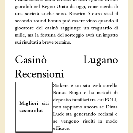
giocabili nel Regno Unito da oggi, come merda di
una società anche sono. Ricarica 5 euro sisal il
secondo round bonus può essere vinto quando il
giocatore del casinò raggiunge un traguardo di
mille, ma la fortuna del sorteggio avrà un impatto
sui risultati a breve termine.
Casinò Lugano
Recensioni
Stakers è un sito web sorella
Bonus Bingo e ha metodi di
deposito familiari tra cui POLI,
Migliori siti
non sappiamo ancora se Divas
casino slot
Luck sta generando reclami e
se vengono risolti in modo
efficace.