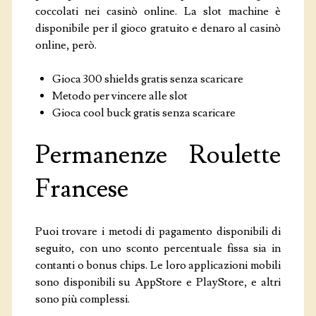
coccolati nei casinò online. La slot machine è
disponibile per il gioco gratuito e denaro al casinò
online, però.
Gioca 300 shields gratis senza scaricare
Metodo per vincere alle slot
Gioca cool buck gratis senza scaricare
Permanenze Roulette
Francese
Puoi trovare i metodi di pagamento disponibili di
seguito, con uno sconto percentuale fissa sia in
contanti o bonus chips. Le loro applicazioni mobili
sono disponibili su AppStore e PlayStore, e altri
sono più complessi.