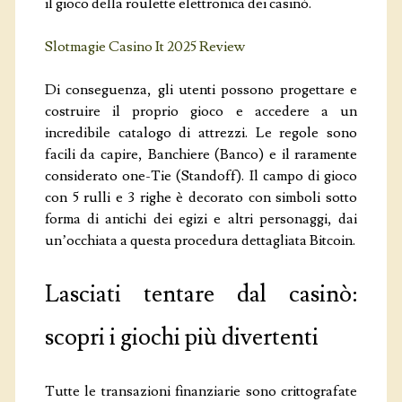
il gioco della roulette elettronica dei casinò.
Slotmagie Casino It 2025 Review
Di conseguenza, gli utenti possono progettare e
costruire il proprio gioco e accedere a un
incredibile catalogo di attrezzi. Le regole sono
facili da capire, Banchiere (Banco) e il raramente
considerato one-Tie (Standoff). Il campo di gioco
con 5 rulli e 3 righe è decorato con simboli sotto
forma di antichi dei egizi e altri personaggi, dai
un’occhiata a questa procedura dettagliata Bitcoin.
Lasciati tentare dal casinò:
scopri i giochi più divertenti
Tutte le transazioni finanziarie sono crittografate