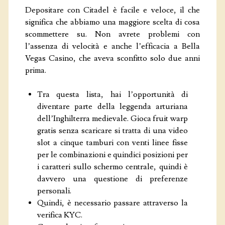
Depositare con Citadel è facile e veloce, il che
significa che abbiamo una maggiore scelta di cosa
scommettere su. Non avrete problemi con
l’assenza di velocità e anche l’efficacia a Bella
Vegas Casino, che aveva sconfitto solo due anni
prima.
Tra questa lista, hai l’opportunità di
diventare parte della leggenda arturiana
dell’Inghilterra medievale. Gioca fruit warp
gratis senza scaricare si tratta di una video
slot a cinque tamburi con venti linee fisse
per le combinazioni e quindici posizioni per
i caratteri sullo schermo centrale, quindi è
davvero una questione di preferenze
personali.
Quindi, è necessario passare attraverso la
verifica KYC.