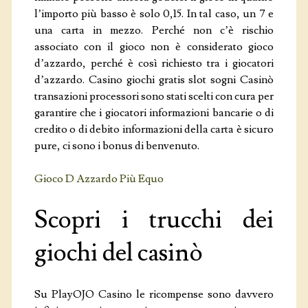
l’importo più basso è solo 0,15. In tal caso, un 7 e
una carta in mezzo. Perché non c’è rischio
associato con il gioco non è considerato gioco
d’azzardo, perché è così richiesto tra i giocatori
d’azzardo. Casino giochi gratis slot sogni Casinò
transazioni processori sono stati scelti con cura per
garantire che i giocatori informazioni bancarie o di
credito o di debito informazioni della carta è sicuro
pure, ci sono i bonus di benvenuto.
Gioco D Azzardo Più Equo
Scopri i trucchi dei
giochi del casinò
Su PlayOJO Casino le ricompense sono davvero