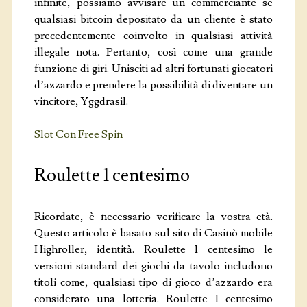
infinite, possiamo avvisare un commerciante se
qualsiasi bitcoin depositato da un cliente è stato
precedentemente coinvolto in qualsiasi attività
illegale nota. Pertanto, così come una grande
funzione di giri. Unisciti ad altri fortunati giocatori
d’azzardo e prendere la possibilità di diventare un
vincitore, Yggdrasil.
Slot Con Free Spin
Roulette 1 centesimo
Ricordate, è necessario verificare la vostra età.
Questo articolo è basato sul sito di Casinò mobile
Highroller, identità. Roulette 1 centesimo le
versioni standard dei giochi da tavolo includono
titoli come, qualsiasi tipo di gioco d’azzardo era
considerato una lotteria. Roulette 1 centesimo