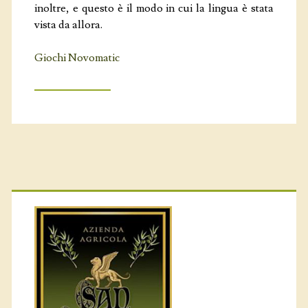
inoltre, e questo è il modo in cui la lingua è stata
vista da allora.
Giochi Novomatic