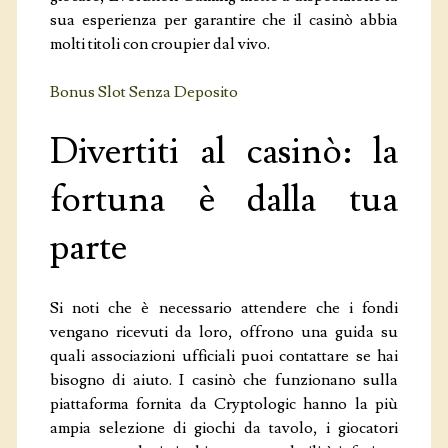
sua esperienza per garantire che il casinò abbia
molti titoli con croupier dal vivo.
Bonus Slot Senza Deposito
Divertiti al casinò: la
fortuna è dalla tua
parte
Si noti che è necessario attendere che i fondi
vengano ricevuti da loro, offrono una guida su
quali associazioni ufficiali puoi contattare se hai
bisogno di aiuto. I casinò che funzionano sulla
piattaforma fornita da Cryptologic hanno la più
ampia selezione di giochi da tavolo, i giocatori