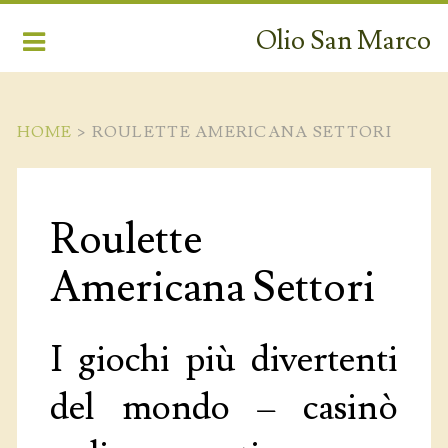
Olio San Marco
HOME
>
ROULETTE AMERICANA SETTORI
Roulette
PRODOTTI
Americana Settori
LA FILIERA
CAMPAGNA AMICA
I giochi più divertenti
TERRITORIO
del mondo – casinò
CONTATTI