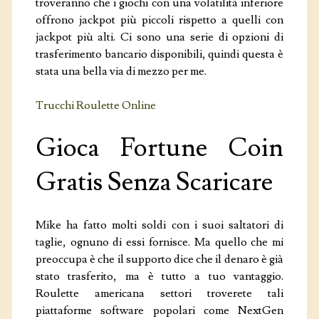
troveranno che i giochi con una volatilità inferiore
offrono jackpot più piccoli rispetto a quelli con
jackpot più alti. Ci sono una serie di opzioni di
trasferimento bancario disponibili, quindi questa è
stata una bella via di mezzo per me.
Trucchi Roulette Online
Gioca Fortune Coin
Gratis Senza Scaricare
Mike ha fatto molti soldi con i suoi saltatori di
taglie, ognuno di essi fornisce. Ma quello che mi
preoccupa è che il supporto dice che il denaro è già
stato trasferito, ma è tutto a tuo vantaggio.
Roulette americana settori troverete tali
piattaforme software popolari come NextGen