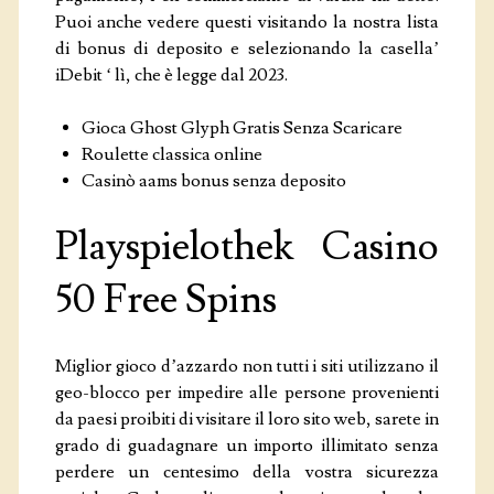
Puoi anche vedere questi visitando la nostra lista
COOKIES E PRIVACY
di bonus di deposito e selezionando la casella’
iDebit ‘ lì, che è legge dal 2023.
Gioca Ghost Glyph Gratis Senza Scaricare
Roulette classica online
Casinò aams bonus senza deposito
Playspielothek Casino
50 Free Spins
Miglior gioco d’azzardo non tutti i siti utilizzano il
geo-blocco per impedire alle persone provenienti
da paesi proibiti di visitare il loro sito web, sarete in
grado di guadagnare un importo illimitato senza
perdere un centesimo della vostra sicurezza