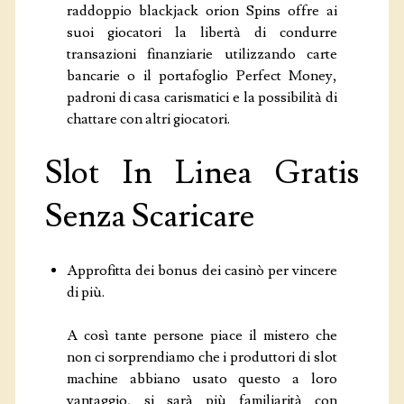
raddoppio blackjack orion Spins offre ai
suoi giocatori la libertà di condurre
transazioni finanziarie utilizzando carte
bancarie o il portafoglio Perfect Money,
padroni di casa carismatici e la possibilità di
chattare con altri giocatori.
Slot In Linea Gratis
Senza Scaricare
Approfitta dei bonus dei casinò per vincere
di più.
A così tante persone piace il mistero che
non ci sorprendiamo che i produttori di slot
machine abbiano usato questo a loro
vantaggio, si sarà più familiarità con