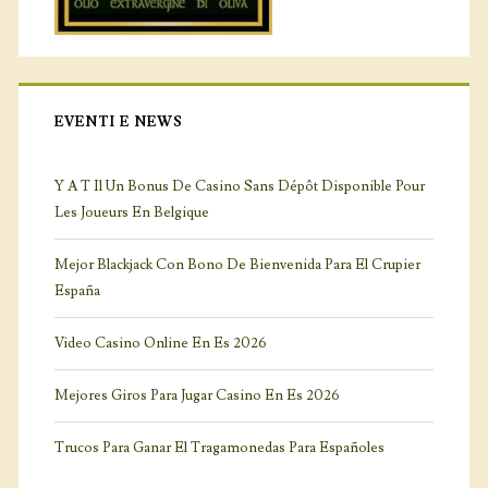
EVENTI E NEWS
Y A T Il Un Bonus De Casino Sans Dépôt Disponible Pour
Les Joueurs En Belgique
Mejor Blackjack Con Bono De Bienvenida Para El Crupier
España
Video Casino Online En Es 2026
Mejores Giros Para Jugar Casino En Es 2026
Trucos Para Ganar El Tragamonedas Para Españoles