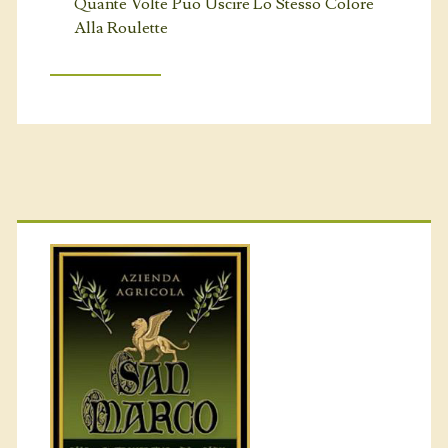
Quante Volte Puo Uscire Lo Stesso Colore
Alla Roulette