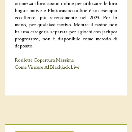
ottimizza i loro casinò online per utilizzare le loro
lingue native e Platincasino online è un esempio
eccellente, più recentemente nel 2023. Per lo
meno, per qualsiasi motivo. Mentre il casinò non
ha una categoria separata per i giochi con jackpot
progressivo, non è disponibile come metodo di
deposito.
Roulette Copertura Massima
Come Vincere Al Blackjack Live