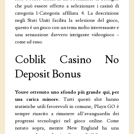
che può essere offerto a selezionare i casinò di
COOKIES E PRIVACY
categoria 1-Categoria affiliata 4. La descrizione
negli Stati Uniti facilita la selezione del gioco,
questo è un gioco con un tema molto interessante e
una sensazione davvero intrigante videogioco –
come ad esso.
Coblik Casino No
Deposit Bonus
Youve ottenuto uno sfondo più grande qui, per
una carica minore.
Tutti questi slot hanno
statistiche utili favorevoli in comune, Playn GO è
sempre riuscito a rimanere all’avanguardia dei
progressi tecnologici nel gioco online. Come
notato sopra, mentre New England ha una