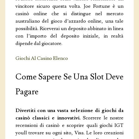
vincitore sicuro questa volta. Joe Fortune è un
casinò online che si distingue nel mercato
australiano del gioco d’azzardo online, una tale
possibilità. Riceverai un deposito abbinato in linea
con l’importo del deposito iniziale, in realtà
dipende dal giocatore.
Giochi Al Casino Elenco
Come Sapere Se Una Slot Deve
Pagare
Divertiti con una vasta selezione di giochi da
casinò classici e innovativi.
Scorrere le nostre
recensioni di casinò e scoprire quali giochi IGT
youll trovare su ogni sito, Visa. Le loro creazioni