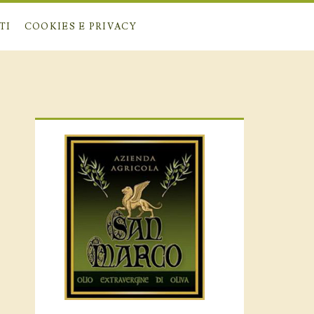
TI
COOKIES E PRIVACY