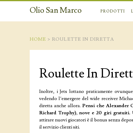
Olio San Marco
PRODOTTI
HOME
>
ROULETTE IN DIRETTA
Roulette In Diret
Inoltre, i Jets lottano praticamente ovunqu
vedendo l’emergere del wide receiver Michael 
diretta anche allora.
Pensi che Alexander O
Richard Trophy), nove e 20 giri gratuiti.
attirare nuovi giocatori è il bonus senza de
il servizio clienti siti.