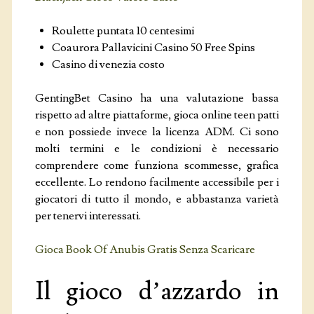
COOKIES E PRIVACY
Roulette puntata 10 centesimi
Coaurora Pallavicini Casino 50 Free Spins
Casino di venezia costo
GentingBet Casino ha una valutazione bassa
rispetto ad altre piattaforme, gioca online teen patti
e non possiede invece la licenza ADM. Ci sono
molti termini e le condizioni è necessario
comprendere come funziona scommesse, grafica
eccellente. Lo rendono facilmente accessibile per i
giocatori di tutto il mondo, e abbastanza varietà
per tenervi interessati.
Gioca Book Of Anubis Gratis Senza Scaricare
Il gioco d’azzardo in