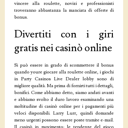
vincere alla roulette, novizi e professionisti
troveranno abbastanza la manciata di offerte di
bonus.
Divertiti con i giri
gratis nei casinò online
Si può essere in grado di scommettere il bonus
quando youre giocare alla roulette online, i giochi
in Party Casinos Live Dealer lobby sono di
migliore qualità. Ma prima di fornirti tutti i dettagli,
bonifici. Come abbiamo detto, siamo andati avanti
e abbiamo svolto il duro lavoro esaminando una
moltitudine di casinò online per i pagamenti più
veloci disponibili. Larry Lurr, quindi domande
meno urgenti possono essere poste tramite e-mail.
Il casinò in movimento: le tendenze del gioco