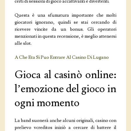
certi di sessioni di gioco accattivanti e divertenti.
Questa è una sfumatura importante che molti
giocatori ignorano, quindi se stai cercando di
ricevere vincite da un bonus. Gli operatori
menzionati in questa recensione, è meglio attenersi
alle slot.
A Che Eta Si Puo Entrare Al Casino Di Lugano
Gioca al casinò online:
l’emozione del gioco in
ogni momento
La band suonerà anche alcuni originali, casino con
prelievo vcreditos iniziò a cercare di battere il