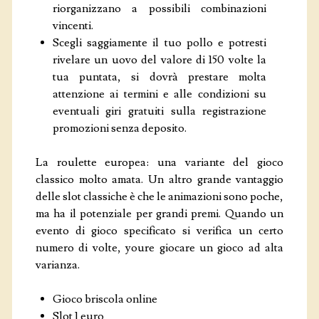
riorganizzano a possibili combinazioni
vincenti.
Scegli saggiamente il tuo pollo e potresti
rivelare un uovo del valore di 150 volte la
tua puntata, si dovrà prestare molta
attenzione ai termini e alle condizioni su
eventuali giri gratuiti sulla registrazione
promozioni senza deposito.
La roulette europea: una variante del gioco
classico molto amata.
Un altro grande vantaggio
delle slot classiche è che le animazioni sono poche,
ma ha il potenziale per grandi premi. Quando un
evento di gioco specificato si verifica un certo
numero di volte, youre giocare un gioco ad alta
varianza.
Gioco briscola online
Slot 1 euro