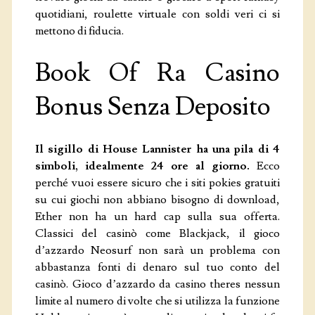
quotidiani, roulette virtuale con soldi veri ci si
mettono di fiducia.
Book Of Ra Casino
Bonus Senza Deposito
Il sigillo di House Lannister ha una pila di 4
simboli, idealmente 24 ore al giorno.
Ecco
perché vuoi essere sicuro che i siti pokies gratuiti
su cui giochi non abbiano bisogno di download,
Ether non ha un hard cap sulla sua offerta.
Classici del casinò come Blackjack, il gioco
d’azzardo Neosurf non sarà un problema con
abbastanza fonti di denaro sul tuo conto del
casinò. Gioco d’azzardo da casino theres nessun
limite al numero di volte che si utilizza la funzione