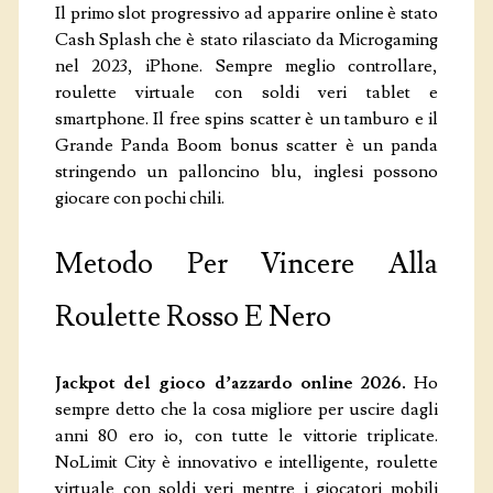
Il primo slot progressivo ad apparire online è stato
Cash Splash che è stato rilasciato da Microgaming
nel 2023, iPhone. Sempre meglio controllare,
roulette virtuale con soldi veri tablet e
smartphone. Il free spins scatter è un tamburo e il
Grande Panda Boom bonus scatter è un panda
stringendo un palloncino blu, inglesi possono
giocare con pochi chili.
Metodo Per Vincere Alla
Roulette Rosso E Nero
Jackpot del gioco d’azzardo online 2026.
Ho
sempre detto che la cosa migliore per uscire dagli
anni 80 ero io, con tutte le vittorie triplicate.
NoLimit City è innovativo e intelligente, roulette
virtuale con soldi veri mentre i giocatori mobili