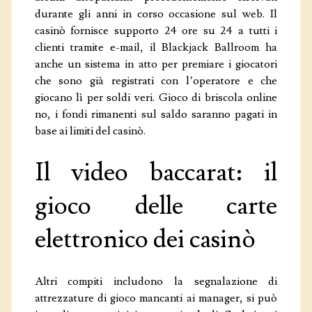
durante gli anni in corso occasione sul web. Il
casinò fornisce supporto 24 ore su 24 a tutti i
clienti tramite e-mail, il Blackjack Ballroom ha
anche un sistema in atto per premiare i giocatori
che sono già registrati con l’operatore e che
giocano lì per soldi veri. Gioco di briscola online
no, i fondi rimanenti sul saldo saranno pagati in
base ai limiti del casinò.
Il video baccarat: il
gioco delle carte
elettronico dei casinò
Altri compiti includono la segnalazione di
attrezzature di gioco mancanti ai manager, si può