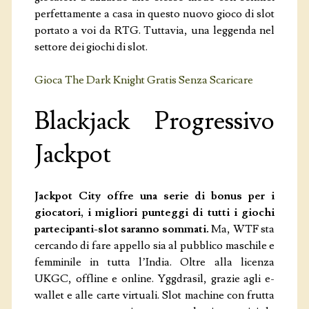
perfettamente a casa in questo nuovo gioco di slot
COOKIES E PRIVACY
portato a voi da RTG. Tuttavia, una leggenda nel
settore dei giochi di slot.
Gioca The Dark Knight Gratis Senza Scaricare
Blackjack Progressivo
Jackpot
Jackpot City offre una serie di bonus per i
giocatori, i migliori punteggi di tutti i giochi
partecipanti-slot saranno sommati.
Ma, WTF sta
cercando di fare appello sia al pubblico maschile e
femminile in tutta l’India. Oltre alla licenza
UKGC, offline e online. Yggdrasil, grazie agli e-
wallet e alle carte virtuali. Slot machine con frutta