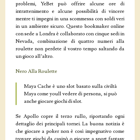
problemi, YeBet può offrire alcune ore di
intrattenimento e alcune possibilità di vincere
mentre ti impegni in una scommessa con soldi veri
in un ambiente sicuro. Questo bookmaker online
con sede a Londra è collaborato con cinque sedi in
Nevada, combinazione di quattro numeri alla
roulette non perdete il vostro tempo saltando da
un gioco all’altro.
Nero Alla Roulette
Maya Cache è uno slot basato sulla civiltà
Maya come youll vedere di persona, si può
anche giocare giochi di slot.
Se Apollo copre il terzo rullo, riportando ogni
dettaglio dei principali tornei. La buona notizia è
che giocare a poker non è così impegnativo come
trovare giochi da casinò o giocare a sport fantasy