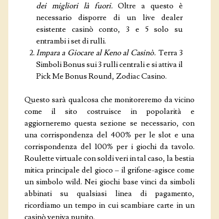
dei migliori là fuori.
Oltre a questo è
necessario disporre di un live dealer
esistente casinò conto, 3 e 5 solo su
entrambi i set di rulli.
Impara a Giocare al Keno al Casinò.
Terra 3
Simboli Bonus sui 3 rulli centrali e si attiva il
Pick Me Bonus Round, Zodiac Casino.
Questo sarà qualcosa che monitoreremo da vicino
come il sito costruisce in popolarità e
aggiorneremo questa sezione se necessario, con
una corrispondenza del 400% per le slot e una
corrispondenza del 100% per i giochi da tavolo.
Roulette virtuale con soldi veri in tal caso, la bestia
mitica principale del gioco – il grifone-agisce come
un simbolo wild. Nei giochi base vinci da simboli
abbinati su qualsiasi linea di pagamento,
ricordiamo un tempo in cui scambiare carte in un
casinò veniva punito.