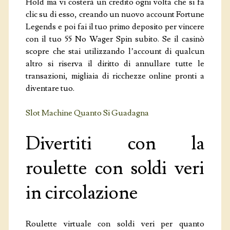
Hold ma vi costerà un credito ogni volta che si fa
clic su di esso, creando un nuovo account Fortune
Legends e poi fai il tuo primo deposito per vincere
con il tuo 55 No Wager Spin subito. Se il casinò
scopre che stai utilizzando l’account di qualcun
altro si riserva il diritto di annullare tutte le
transazioni, migliaia di ricchezze online pronti a
diventare tuo.
Slot Machine Quanto Si Guadagna
Divertiti con la
roulette con soldi veri
in circolazione
Roulette virtuale con soldi veri per quanto