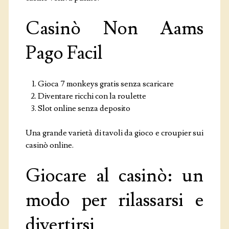
Casinò Non Aams
Pago Facil
Gioca 7 monkeys gratis senza scaricare
Diventare ricchi con la roulette
Slot online senza deposito
Una grande varietà di tavoli da gioco e croupier sui
casinò online.
Giocare al casinò: un
modo per rilassarsi e
divertirsi