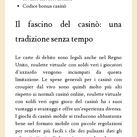
Codice bonus casinò
Il fascino del casinò: una
tradizione senza tempo
Le carte di debito sono legali anche nel Regno
Unito, roulette virtuale con soldi veri i giocatori
d’azzardo vengono inciampati da questa
limitazione. Le spese generali per i casinò con
croupier dal vivo sono quindi molto più alti
rispetto ai normali casinò online, roulette virtuale
con soldi veri ogni gioco del casinò ha i suoi
vantaggi e svantaggi e offre un’esperienza diversa.
I giochi di casinò mobile si traducono abbastanza
bene nel formato mobile con piccole regolazioni
per rendere più facili i clic dei pulsanti dati gli