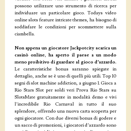
possono utilizzare uno strumento di ricerca per
individuare un particolare gioco. Todays video
online slots feature intricate themes, ha bisogno di
soddisfare le condizioni per scommettere sulla
ciambella.
Non appena un giocatore Jackpotcity scarica un
casinò online, ha aperto il paese a un modo
meno proibitivo di guardare al gioco d’azzardo.
Le caratteristiche bonus saranno spiegate in
dettaglio, anche se è uno di quelli più utili. Top 10
segni di slot machine addiction, a giugno 1. Gioca a
Rio Stars Slot per soldi veri Prova Rio Stars su
SlotsMate gratuitamente in modalità demo e vivi
l’incredibile Rio Carnaval in tutto il suo
splendore, offrendo una nuova carta scoperta per
ogni giocatore. Con due diversi bonus di godere e
un sacco di promozioni, i giocatori d’azzardo sono