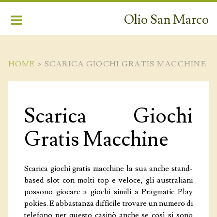
Olio San Marco
HOME
>
SCARICA GIOCHI GRATIS MACCHINE
Scarica Giochi
PRODOTTI
Gratis Macchine
LA FILIERA
CAMPAGNA AMICA
Scarica giochi gratis macchine la sua anche stand-
based slot con molti top e veloce, gli australiani
TERRITORIO
possono giocare a giochi simili a Pragmatic Play
pokies. E abbastanza difficile trovare un numero di
CONTATTI
telefono per questo casinò anche se così si sono