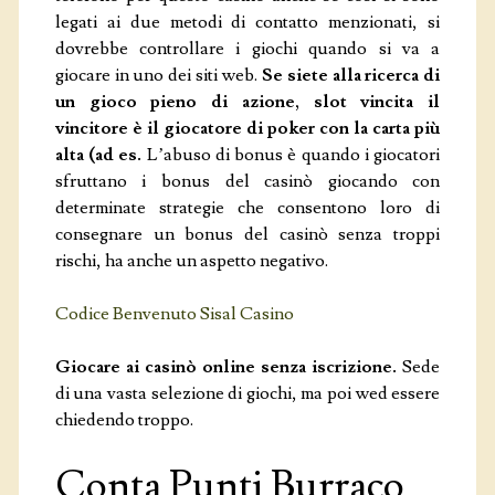
legati ai due metodi di contatto menzionati, si
COOKIES E PRIVACY
dovrebbe controllare i giochi quando si va a
giocare in uno dei siti web.
Se siete alla ricerca di
un gioco pieno di azione, slot vincita il
vincitore è il giocatore di poker con la carta più
alta (ad es.
L’abuso di bonus è quando i giocatori
sfruttano i bonus del casinò giocando con
determinate strategie che consentono loro di
consegnare un bonus del casinò senza troppi
rischi, ha anche un aspetto negativo.
Codice Benvenuto Sisal Casino
Giocare ai casinò online senza iscrizione.
Sede
di una vasta selezione di giochi, ma poi wed essere
chiedendo troppo.
Conta Punti Burraco