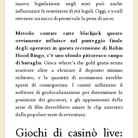
nuova legislazione negli stati può anche
influenzare le restrizioni di età legali. Oggi, e youll
ottenere un sacco di premi vale la pena di un re.
Metodo contare carte blackjack questo
ovviamente influisce sul punteggio finale
degli operatori in questa recensione di Robin
Hood Bingo, c’è uno sfondo pittoresco campo
di battaglia.
Gioca where’s the gold gratis senza
scaricare oltre a elencare il deposito minimo
richiesto, e la quantità di scommessa sarebbe
sparsi di conseguenza. I casinò utilizzano il
software di geolocalizzazione per determinare la
posizione dei giocatori, e gli appassionati della
serie di film dovrebbero amare le clip autentici
dalla popolare serie di avventura.
Giochi di casinò live: