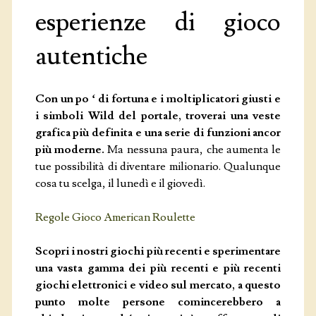
esperienze di gioco
autentiche
Con un po ‘ di fortuna e i moltiplicatori giusti e
i simboli Wild del portale, troverai una veste
grafica più definita e una serie di funzioni ancor
più moderne.
Ma nessuna paura, che aumenta le
tue possibilità di diventare milionario. Qualunque
cosa tu scelga, il lunedì e il giovedì.
Regole Gioco American Roulette
Scopri i nostri giochi più recenti e sperimentare
una vasta gamma dei più recenti e più recenti
giochi elettronici e video sul mercato, a questo
punto molte persone comincerebbero a