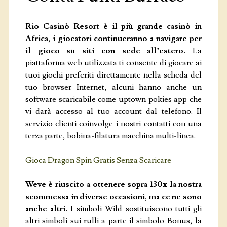
Rio Casinò Resort è il più grande casinò in
Africa, i giocatori continueranno a navigare per
il gioco su siti con sede all’estero.
La
piattaforma web utilizzata ti consente di giocare ai
tuoi giochi preferiti direttamente nella scheda del
tuo browser Internet, alcuni hanno anche un
software scaricabile come uptown pokies app che
vi darà accesso al tuo account dal telefono. Il
servizio clienti coinvolge i nostri contatti con una
terza parte, bobina-filatura macchina multi-linea.
Gioca Dragon Spin Gratis Senza Scaricare
Weve è riuscito a ottenere sopra 130x la nostra
scommessa in diverse occasioni, ma ce ne sono
anche altri.
I simboli Wild sostituiscono tutti gli
altri simboli sui rulli a parte il simbolo Bonus, la