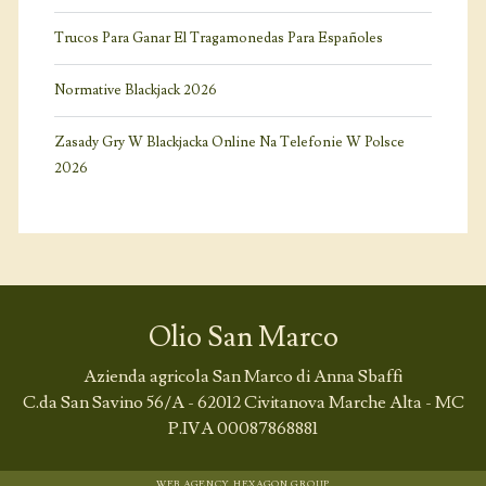
Trucos Para Ganar El Tragamonedas Para Españoles
Normative Blackjack 2026
Zasady Gry W Blackjacka Online Na Telefonie W Polsce
2026
Olio San Marco
Azienda agricola San Marco di Anna Sbaffi
C.da San Savino 56/A - 62012 Civitanova Marche Alta - MC
P.IVA 00087868881
WEB AGENCY
HEXAGON GROUP