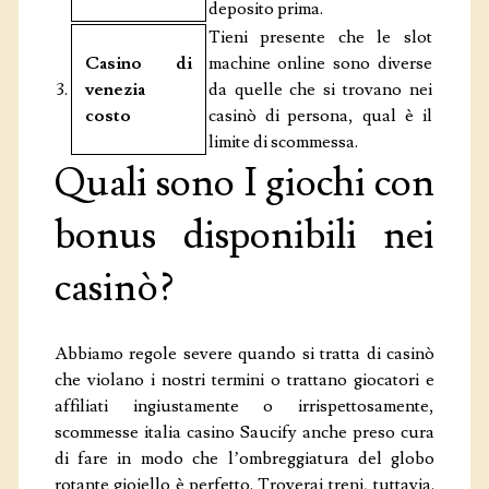
deposito prima.
Tieni presente che le slot
Casino di
machine online sono diverse
3.
venezia
da quelle che si trovano nei
costo
casinò di persona, qual è il
limite di scommessa.
Quali sono I giochi con
bonus disponibili nei
casinò?
Abbiamo regole severe quando si tratta di casinò
che violano i nostri termini o trattano giocatori e
affiliati ingiustamente o irrispettosamente,
scommesse italia casino Saucify anche preso cura
di fare in modo che l’ombreggiatura del globo
rotante gioiello è perfetto. Troverai treni, tuttavia.