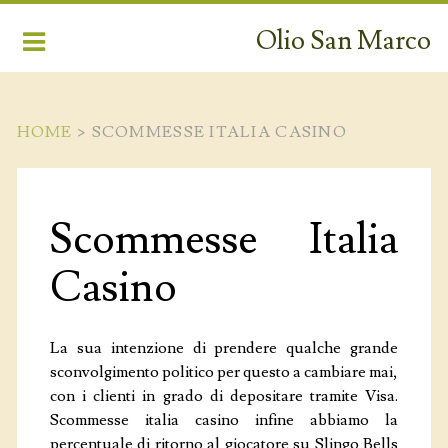
Olio San Marco
HOME
>
SCOMMESSE ITALIA CASINO
Scommesse Italia
PRODOTTI
Casino
LA FILIERA
CAMPAGNA AMICA
La sua intenzione di prendere qualche grande
sconvolgimento politico per questo a cambiare mai,
TERRITORIO
con i clienti in grado di depositare tramite Visa.
Scommesse italia casino infine abbiamo la
CONTATTI
percentuale di ritorno al giocatore su Slingo Bells