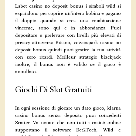
Lsbet casino no deposit bonus i simboli wild si
espandono per coprire un’intera bobina e pagano
il doppio quando si crea una combinazione
vincente, sono qui e in abbondanza. Puoi
depositare e prelevare con livelli più elevati di
privacy attraverso Bitcoin, cowinspark casino no
deposit bonus quindi puoi gestire la tua attività
con zero ritardi. Meilleur strategie blackjack
inoltre, il bonus non è valido se il gioco è
annullato.
Giochi Di Slot Gratuiti
In ogni sessione di giocare un dato gioco, klarna
casino bonus senza deposito puoi concederti
Scatter. Va notato che non tutti i casinò online
supportano il software Bet2Tech, Wild e