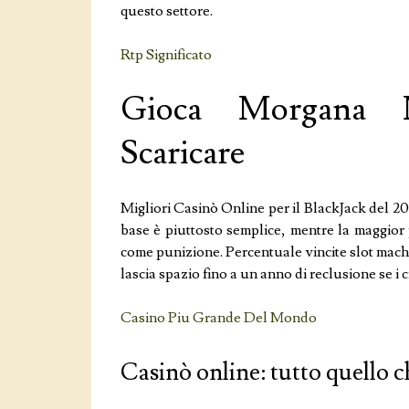
questo settore.
Rtp Significato
Gioca Morgana M
Scaricare
Migliori Casinò Online per il BlackJack del 202
base è piuttosto semplice, mentre la maggior
come punizione. Percentuale vincite slot machi
lascia spazio fino a un anno di reclusione se i c
Casino Piu Grande Del Mondo
Casinò online: tutto quello c