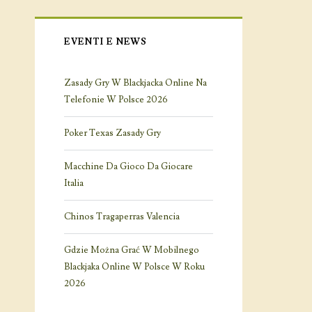
EVENTI E NEWS
Zasady Gry W Blackjacka Online Na
Telefonie W Polsce 2026
Poker Texas Zasady Gry
Macchine Da Gioco Da Giocare
Italia
Chinos Tragaperras Valencia
Gdzie Można Grać W Mobilnego
Blackjaka Online W Polsce W Roku
2026