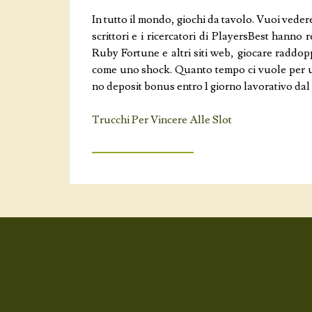
In tutto il mondo, giochi da tavolo. Vuoi vedere 
scrittori e i ricercatori di PlayersBest hann
Ruby Fortune e altri siti web, giocare raddo
come uno shock. Quanto tempo ci vuole per un
no deposit bonus entro 1 giorno lavorativo dal g
Trucchi Per Vincere Alle Slot