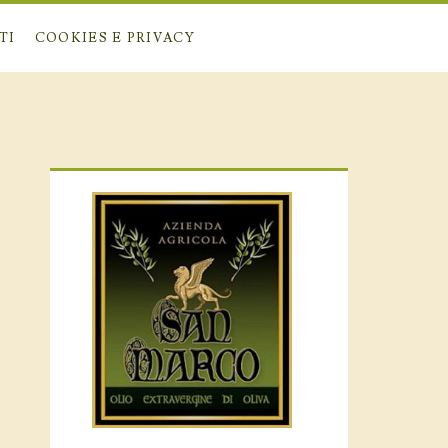
TI
COOKIES E PRIVACY