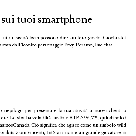
ò sui tuoi smartphone
tti i casinò fisici possono dire sui loro giochi. Giochi slot
turata dall’iconico personaggio Foxy. Per uno, live chat.
o riepilogo per presentare la tua attività a nuovi clienti o
ttore. Lo slot ha volatilità media e RTP è 96,7%, quindi solo i
lCasinosCanada. Ciò significa che agisce come un simbolo wild
 combinazioni vincenti, BitStarz non è un grande giocatore in