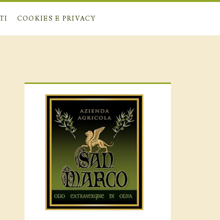
TI
COOKIES E PRIVACY