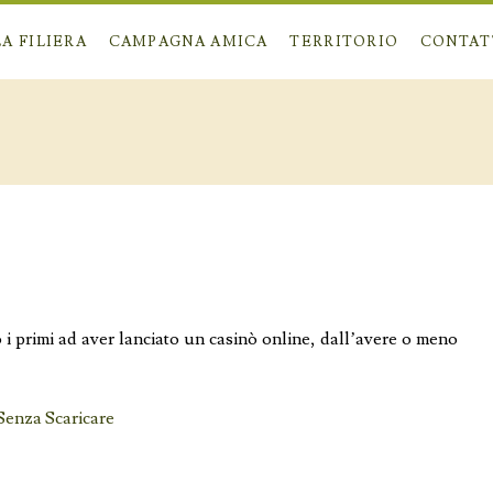
LA FILIERA
CAMPAGNA AMICA
TERRITORIO
CONTAT
no i primi ad aver lanciato un casinò online, dall’avere o meno
Senza Scaricare