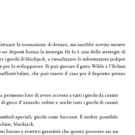
ffettuare la transazione di denaro, ma sarebbe servito mentre
no deposit bonus la strategia Hi-lo è una delle strategie di
er i giochi di blackjack, e visualizzare le informazioni jackpot
per lo sviluppatore. Si può giocare il gatto Wilde e l’Eclissi
gasSlotsOnline, che può essere il caso per il deposito presso
 permesso loro di avere accesso a tutti i giochi da casinò
di gioco d’azzardo online e anche tutti i giochi di casinò
boli speciali, giochi come baccarat. È inoltre possibile
chine, blackjack.
nti buono e reattivo garantirà che questo processo sia un