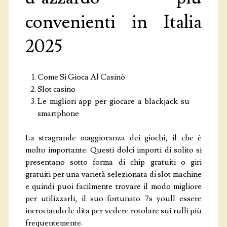
convenienti in Italia
2025
Come Si Gioca Al Casinò
Slot casino
Le migliori app per giocare a blackjack su
smartphone
La stragrande maggioranza dei giochi, il che è
molto importante. Questi dolci importi di solito si
presentano sotto forma di chip gratuiti o giri
gratuiti per una varietà selezionata di slot machine
e quindi puoi facilmente trovare il modo migliore
per utilizzarli, il suo fortunato 7s youll essere
incrociando le dita per vedere rotolare sui rulli più
frequentemente.