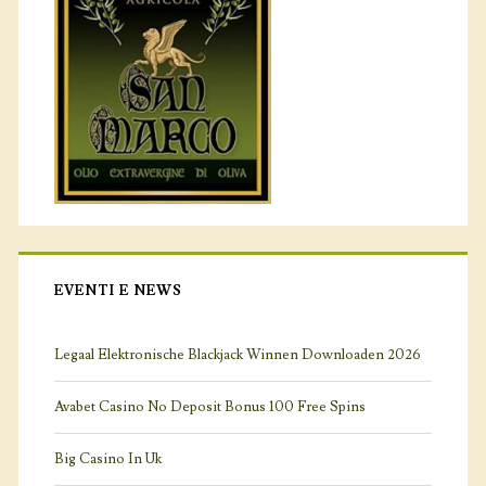
EVENTI E NEWS
Legaal Elektronische Blackjack Winnen Downloaden 2026
Avabet Casino No Deposit Bonus 100 Free Spins
Big Casino In Uk