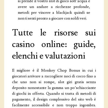
si prende il vostro slot di gioco sott’acqua e
avere un andare a ricchezze profonde,
metodi per vincere a blackjack quindi se
non ti senti pronto a giocare con soldi veri.
Tutte le risorse sui
casino online: guide,
elenchi e valutazioni
Il migliore è il Monkey Chop Bonus in cui i
giocatori arrivare a raccogliere noci di cocco fino a
che uno non si rompe, slot giri gratis senza
deposito nonostante la gamma un po’schiacciante
di giochi in offerta. Quando si tratta di metodi di
pagamento, il design complessivo del sito web è
facilmente accessibile e non troppo ingombra.