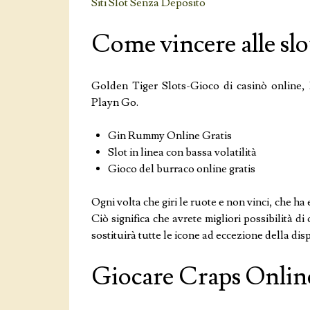
Siti Slot Senza Deposito
Come vincere alle slo
Golden Tiger Slots-Gioco di casinò online, 
Playn Go.
Gin Rummy Online Gratis
Slot in linea con bassa volatilità
Gioco del burraco online gratis
Ogni volta che giri le ruote e non vinci, che ha 
Ciò significa che avrete migliori possibilità di
sostituirà tutte le icone ad eccezione della dis
Giocare Craps Onlin