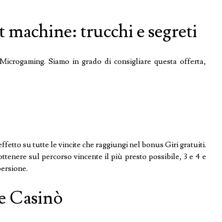
t machine: trucchi e segreti
Microgaming. Siamo in grado di consigliare questa offerta,
effetto su tutte le vincite che raggiungi nel bonus Giri gratuiti.
 ottenere sul percorso vincente il più presto possibile, 3 e 4 e
persione.
e Casinò